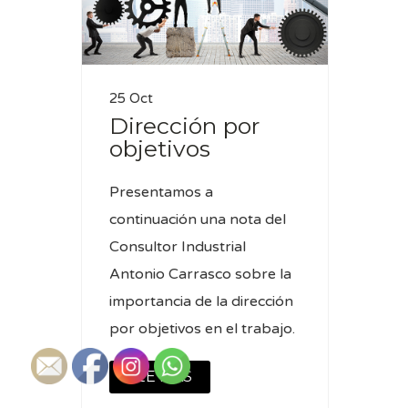
25 Oct
Dirección por
objetivos
Presentamos a
continuación una nota del
Consultor Industrial
Antonio Carrasco sobre la
importancia de la dirección
por objetivos en el trabajo.
LEE MAS