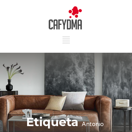
Etiqueta
Antonio