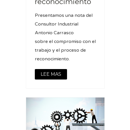
reconocimiento
Presentamos una nota del
Consultor Industrial
Antonio Carrasco
sobre el compromiso con el
trabajo y el proceso de
reconocimiento.
LEE MAS