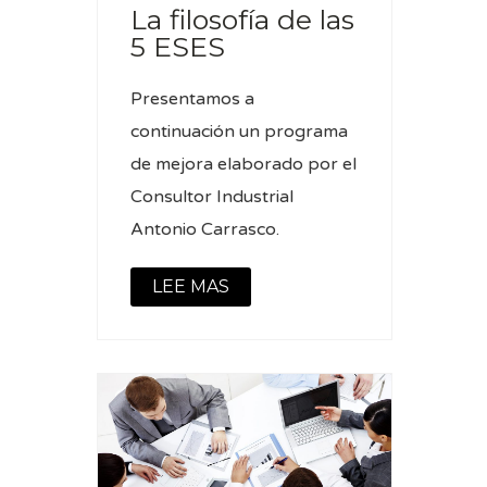
La filosofía de las
5 ESES
Presentamos a
continuación un programa
de mejora elaborado por el
Consultor Industrial
Antonio Carrasco.
LEE MAS