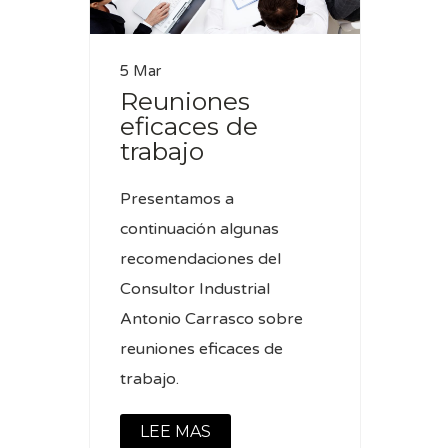
5 Mar
Reuniones
eficaces de
trabajo
Presentamos a
continuación algunas
recomendaciones del
Consultor Industrial
Antonio Carrasco sobre
reuniones eficaces de
trabajo.
LEE MAS