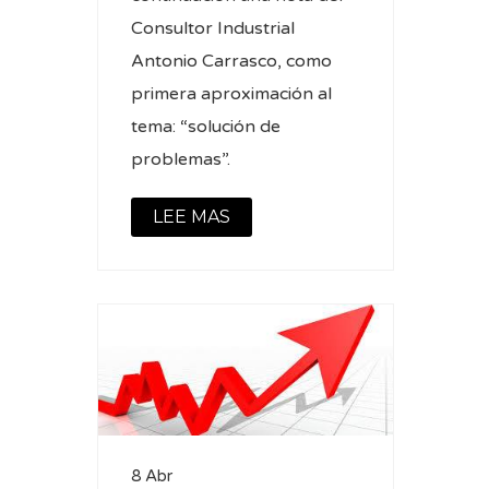
Consultor Industrial
Antonio Carrasco, como
primera aproximación al
tema: “solución de
problemas”.
LEE MAS
8 Abr