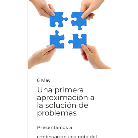
6 May
Una primera
aproximación a
la solución de
problemas
Presentamos a
continuación una nota del