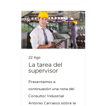
22 Ago
La tarea del
supervisor
Presentamos a
continuación una nota del
Consultor Industrial
Antonio Carrasco sobre la