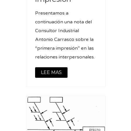
Presentamos a
continuación una nota del
Consultor Industrial
Antonio Carrasco sobre la
“primera impresión” en las
relaciones interpersonales.
LEE MAS