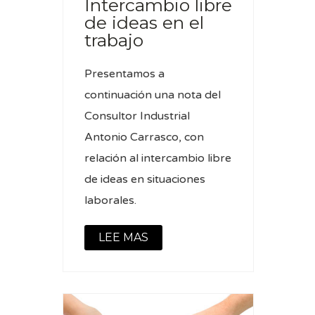
Intercambio libre
de ideas en el
trabajo
Presentamos a
continuación una nota del
Consultor Industrial
Antonio Carrasco, con
relación al intercambio libre
de ideas en situaciones
laborales.
LEE MAS