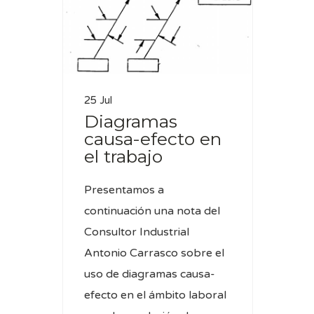
25 Jul
Diagramas
causa-efecto en
el trabajo
Presentamos a
continuación una nota del
Consultor Industrial
Antonio Carrasco sobre el
uso de diagramas causa-
efecto en el ámbito laboral