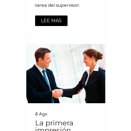
tarea del supervisor.
LEE MAS
8 Ago
La primera
impresión