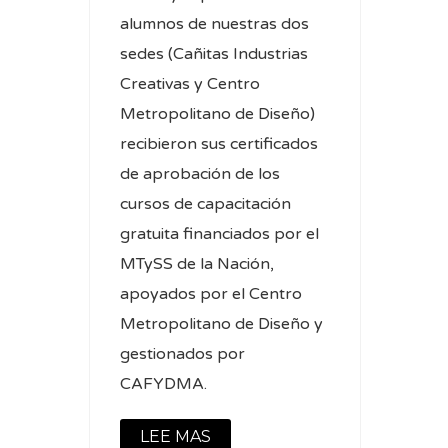
alumnos de nuestras dos
sedes (Cañitas Industrias
Creativas y Centro
Metropolitano de Diseño)
recibieron sus certificados
de aprobación de los
cursos de capacitación
gratuita financiados por el
MTySS de la Nación,
apoyados por el Centro
Metropolitano de Diseño y
gestionados por
CAFYDMA.
LEE MAS