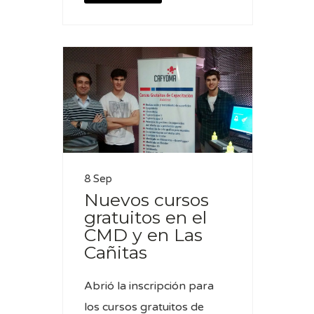
8 Sep
Nuevos cursos
gratuitos en el
CMD y en Las
Cañitas
Abrió la inscripción para
los cursos gratuitos de