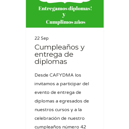
22 Sep
Cumpleaños y
entrega de
diplomas
Desde CAFYDMA los
invitamos a participar del
evento de entrega de
diplomas a egresados de
nuestros cursos y a la
celebración de nuestro
cumpleaños número 42