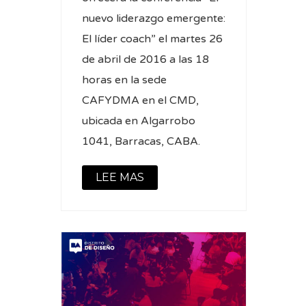
nuevo liderazgo emergente:
El líder coach” el martes 26
de abril de 2016 a las 18
horas en la sede
CAFYDMA en el CMD,
ubicada en Algarrobo
1041, Barracas, CABA.
LEE MAS