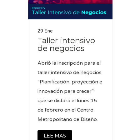
29 Ene
Taller intensivo
de negocios
Abrió la inscripción para el
taller intensivo de negocios
“Planificación: proyección e
innovación para crecer”
que se dictará el lunes 15
de febrero en el Centro
Metropolitano de Diseño.
LEE MAS