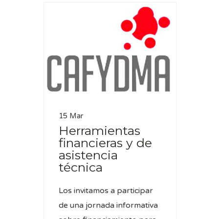
15 Mar
Herramientas
financieras y de
asistencia
técnica
Los invitamos a participar
de una jornada informativa