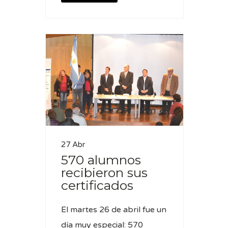
27 Abr
570 alumnos
recibieron sus
certificados
El martes 26 de abril fue un
día muy especial: 570