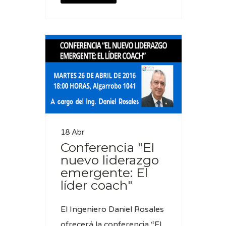
18 Abr
Conferencia "El
nuevo liderazgo
emergente: El
líder coach"
El Ingeniero Daniel Rosales
ofrecerá la conferencia “El