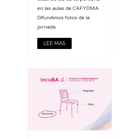
en las aulas de CAFYDMA.
Difundimos fotos de la
jornada.
LEE MAS