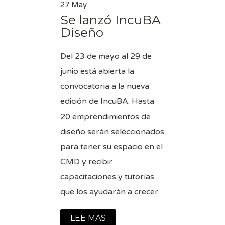
27 May
Se lanzó IncuBA
Diseño
Del 23 de mayo al 29 de
junio está abierta la
convocatoria a la nueva
edición de IncuBA. Hasta
20 emprendimientos de
diseño serán seleccionados
para tener su espacio en el
CMD y recibir
capacitaciones y tutorías
que los ayudarán a crecer.
LEE MAS