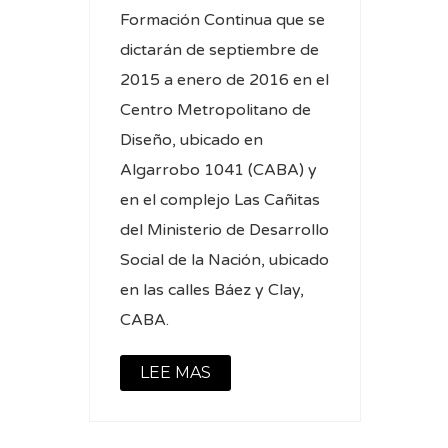
Formación Continua que se
dictarán de septiembre de
2015 a enero de 2016 en el
Centro Metropolitano de
Diseño, ubicado en
Algarrobo 1041 (CABA) y
en el complejo Las Cañitas
del Ministerio de Desarrollo
Social de la Nación, ubicado
en las calles Báez y Clay,
CABA.
LEE MAS