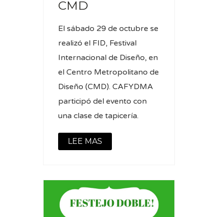
CMD
El sábado 29 de octubre se
realizó el FID, Festival
Internacional de Diseño, en
el Centro Metropolitano de
Diseño (CMD). CAFYDMA
participó del evento con
una clase de tapicería.
LEE MAS