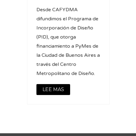
Desde CAFYDMA
difundimos el Programa de
Incorporación de Diseño
(PID), que otorga
financiamiento a PyMes de
la Ciudad de Buenos Aires a
través del Centro
Metropolitano de Diseño.
LEE MAS