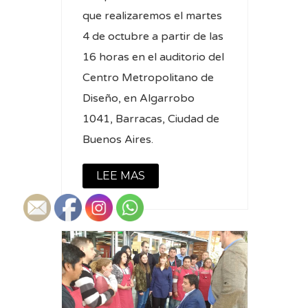
que realizaremos el martes
4 de octubre a partir de las
16 horas en el auditorio del
Centro Metropolitano de
Diseño, en Algarrobo
1041, Barracas, Ciudad de
Buenos Aires.
LEE MAS