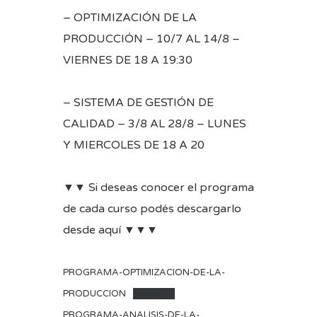
– OPTIMIZACIÓN DE LA
PRODUCCIÓN – 10/7 AL 14/8 –
VIERNES DE 18 A 19:30
– SISTEMA DE GESTIÓN DE
CALIDAD – 3/8 AL 28/8 – LUNES
Y MIERCOLES DE 18 A 20
▼▼ Si deseas conocer el programa
de cada curso podés descargarlo
desde aquí ▼▼▼
PROGRAMA-OPTIMIZACION-DE-LA-
PRODUCCION
Descarga
PROGRAMA-ANALISIS-DE-LA-