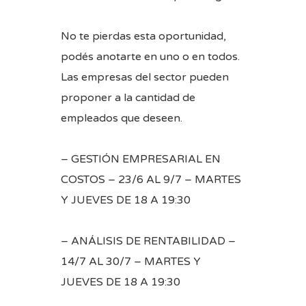
No te pierdas esta oportunidad,
podés anotarte en uno o en todos.
Las empresas del sector pueden
proponer a la cantidad de
empleados que deseen.
– GESTIÓN EMPRESARIAL EN
COSTOS – 23/6 AL 9/7 – MARTES
Y JUEVES DE 18 A 19:30
– ANÁLISIS DE RENTABILIDAD –
14/7 AL 30/7 – MARTES Y
JUEVES DE 18 A 19:30