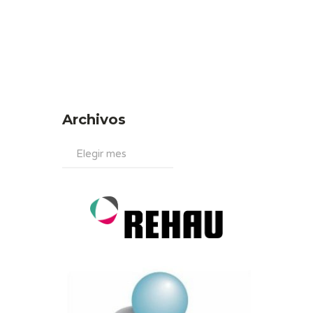
Archivos
Archivos