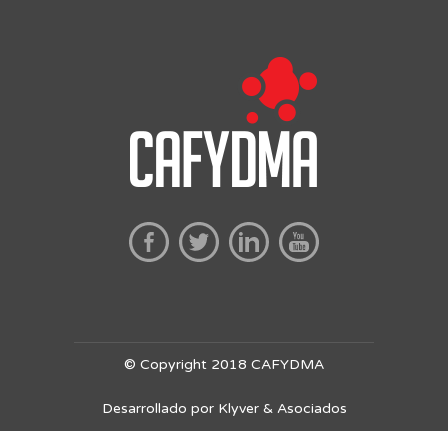
© Copyright 2018 CAFYDMA
Desarrollado por Klyver & Asociados