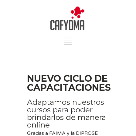
NUEVO CICLO DE
CAPACITACIONES
Adaptamos nuestros
cursos para poder
brindarlos de manera
online
Gracias a FAIMA y la DIPROSE