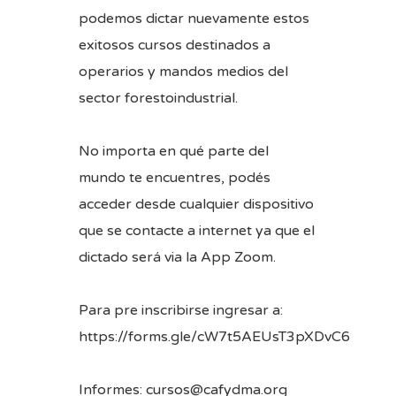
podemos dictar nuevamente estos
exitosos cursos destinados a
operarios y mandos medios del
sector forestoindustrial.
No importa en qué parte del
mundo te encuentres, podés
acceder desde cualquier dispositivo
que se contacte a internet ya que el
dictado será via la App Zoom.
Para pre inscribirse ingresar a:
https://forms.gle/cW7t5AEUsT3pXDvC6
Informes: cursos@cafydma.org