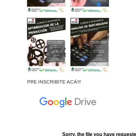
PRE INSCRIBITE ACÁ!!!