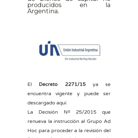
producidos en la
Argentina.
El
Decreto 2271/15
ya se
encuentra vigente y puede ser
descargado
aquí
.
La Decisión Nº 25/2015 que
renueva la instrucción al Grupo Ad
Hoc para proceder a la revisión del