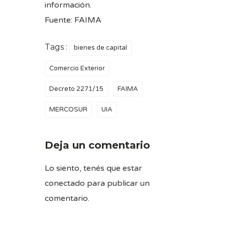
información.
Fuente:
FAIMA
Tags :
bienes de capital
Comercio Exterior
Decreto 2271/15
FAIMA
MERCOSUR
UIA
Deja un comentario
Lo siento, tenés que estar
conectado
para publicar un
comentario.