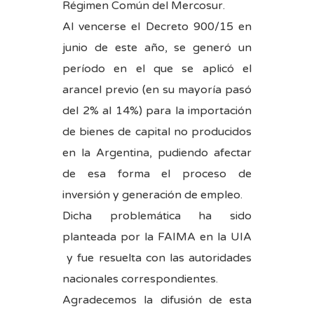
Régimen Común del Mercosur.
Al vencerse el Decreto 900/15 en
junio de este año, se generó un
período en el que se aplicó el
arancel previo (en su mayoría pasó
del 2% al 14%) para la importación
de bienes de capital no producidos
en la Argentina, pudiendo afectar
de esa forma el proceso de
inversión y generación de empleo.
Dicha problemática ha sido
planteada por la FAIMA en la UIA
y fue resuelta con las autoridades
nacionales correspondientes.
Agradecemos la difusión de esta