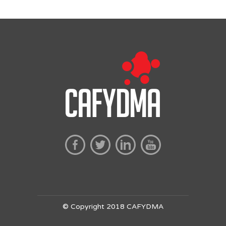
© Copyright 2018 CAFYDMA