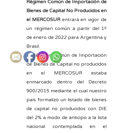
Régimen Común de Importación de
Bienes de Capital No Producidos en
el MERCOSUR
entrará en vigor de
un régimen común a partir del 1º
de enero de 2022 para Argentina y
Brasil.
El Régimen Común de Importación
de Bienes de Capital no producidos
en el MERCOSUR estaba
enmarcado dentro del Decreto
900/2015 mediante el cual nuestro
país formalizó un listado de bienes
de capital no producidos con DIE
del 2% a modo de anticipo a la lista
nacional contemplada en el