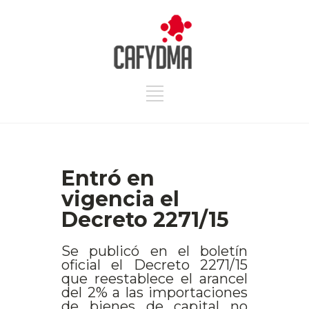
Entró en
vigencia el
Decreto 2271/15
Se publicó en el boletín
oficial el Decreto 2271/15
que reestablece el arancel
del 2% a las importaciones
de bienes de capital no