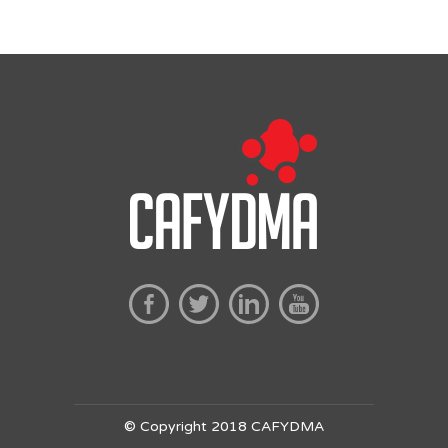
© Copyright 2018 CAFYDMA