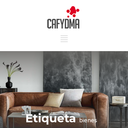
Etiqueta
bienes