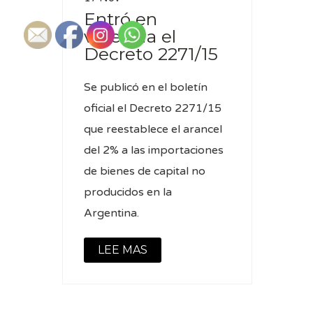
Entró en
vigencia el
Decreto 2271/15
Se publicó en el boletín
oficial el Decreto 2271/15
que reestablece el arancel
del 2% a las importaciones
de bienes de capital no
producidos en la
Argentina.
LEE MAS