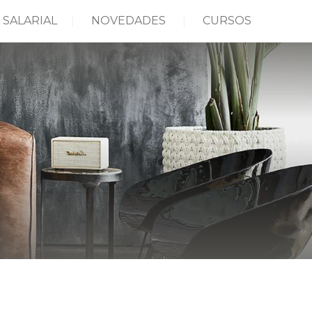
 SALARIAL
NOVEDADES
CURSOS