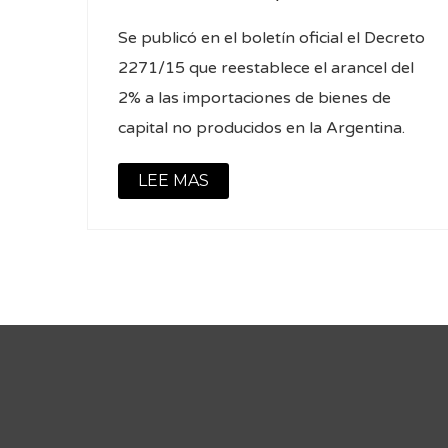
Se publicó en el boletín oficial el Decreto
2271/15 que reestablece el arancel del
2% a las importaciones de bienes de
capital no producidos en la Argentina.
LEE MAS