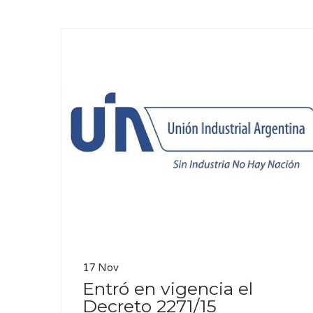
17 Nov
Entró en vigencia el
Decreto 2271/15