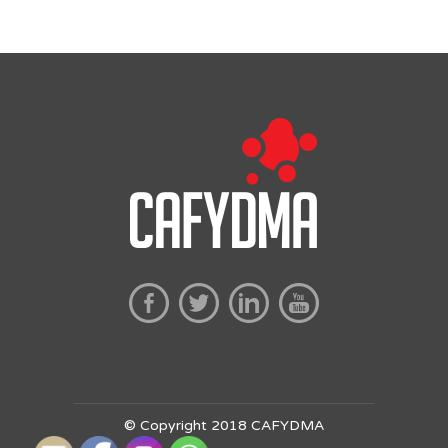
© Copyright 2018 CAFYDMA