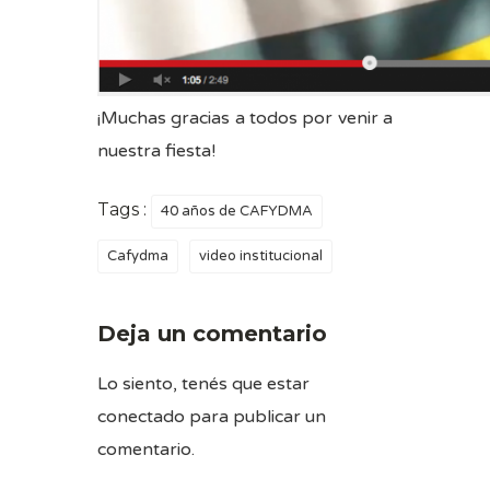
¡Muchas gracias a todos por venir a
nuestra fiesta!
Tags :
40 años de CAFYDMA
Cafydma
video institucional
Deja un comentario
Lo siento, tenés que estar
conectado
para publicar un
comentario.