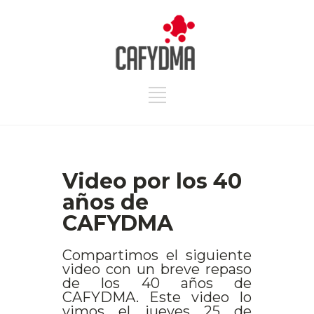
Video por los 40
años de
CAFYDMA
Compartimos el siguiente
video con un breve repaso
de los 40 años de
CAFYDMA. Este video lo
vimos el jueves 25 de