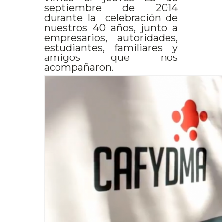
septiembre de 2014
durante la celebración de
nuestros 40 años, junto a
empresarios, autoridades,
estudiantes, familiares y
amigos que nos
acompañaron.