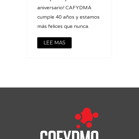
aniversario! CAFYDMA
cumple 40 años y estamos
más felices que nunca.
LEE MAS