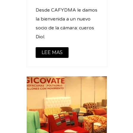
Desde CAFYDMA le damos
la bienvenida a un nuevo
socio de la cámara: cueros
Diol.
LEE MAS