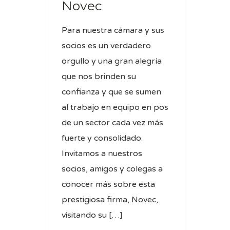
Novec
Para nuestra cámara y sus
socios es un verdadero
orgullo y una gran alegría
que nos brinden su
confianza y que se sumen
al trabajo en equipo en pos
de un sector cada vez más
fuerte y consolidado.
Invitamos a nuestros
socios, amigos y colegas a
conocer más sobre esta
prestigiosa firma, Novec,
visitando su […]