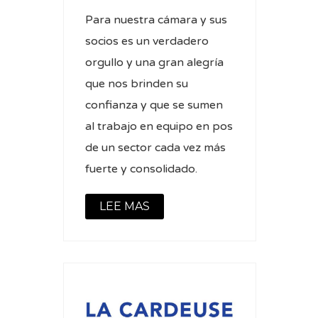
Para nuestra cámara y sus
socios es un verdadero
orgullo y una gran alegría
que nos brinden su
confianza y que se sumen
al trabajo en equipo en pos
de un sector cada vez más
fuerte y consolidado.
LEE MAS