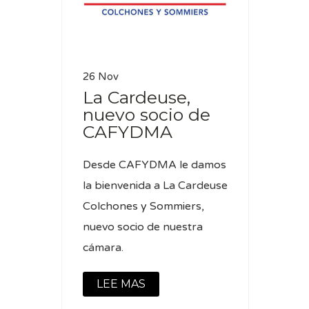
26 Nov
La Cardeuse,
nuevo socio de
CAFYDMA
Desde CAFYDMA le damos
la bienvenida a La Cardeuse
Colchones y Sommiers,
nuevo socio de nuestra
cámara.
LEE MAS