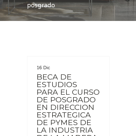
posgrado
Casa
posgrado
16 Dic
BECA DE
ESTUDIOS
PARA EL CURSO
DE POSGRADO
EN DIRECCION
ESTRATEGICA
DE PYMES DE
LA INDUSTRIA