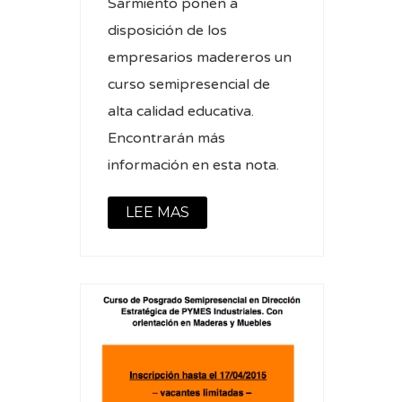
Sarmiento ponen a
disposición de los
empresarios madereros un
curso semipresencial de
alta calidad educativa.
Encontrarán más
información en esta nota.
LEE MAS