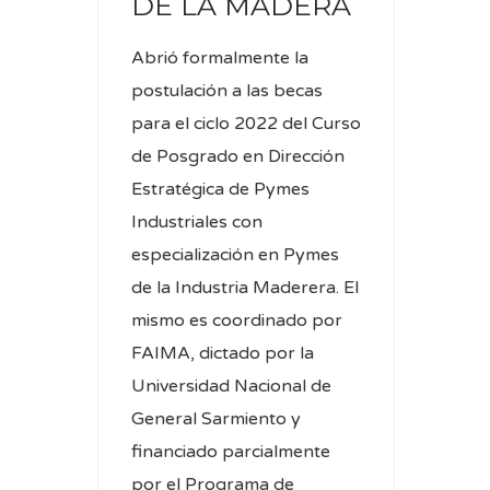
DE LA MADERA
Abrió formalmente la
postulación a las becas
para el ciclo 2022 del Curso
de Posgrado en Dirección
Estratégica de Pymes
Industriales con
especialización en Pymes
de la Industria Maderera. El
mismo es coordinado por
FAIMA, dictado por la
Universidad Nacional de
General Sarmiento y
financiado parcialmente
por el Programa de