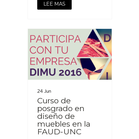
LEE MAS
24 Jun
Curso de
posgrado en
diseño de
muebles en la
FAUD-UNC