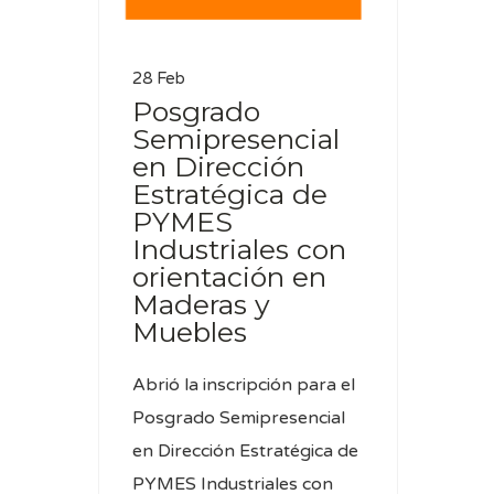
28 Feb
Posgrado
Semipresencial
en Dirección
Estratégica de
PYMES
Industriales con
orientación en
Maderas y
Muebles
Abrió la inscripción para el
Posgrado Semipresencial
en Dirección Estratégica de
PYMES Industriales con