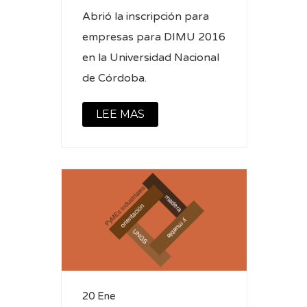
Abrió la inscripción para
empresas para DIMU 2016
en la Universidad Nacional
de Córdoba.
LEE MAS
20 Ene