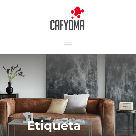
Etiqueta