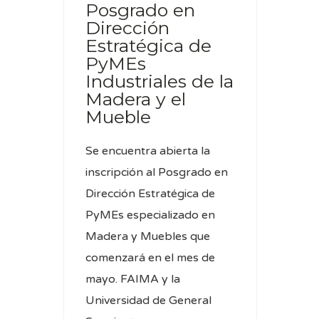
Posgrado en
Dirección
Estratégica de
PyMEs
Industriales de la
Madera y el
Mueble
Se encuentra abierta la
inscripción al Posgrado en
Dirección Estratégica de
PyMEs especializado en
Madera y Muebles que
comenzará en el mes de
mayo. FAIMA y la
Universidad de General