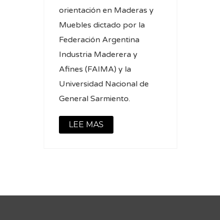
orientación en Maderas y
Muebles dictado por la
Federación Argentina
Industria Maderera y
Afines (FAIMA) y la
Universidad Nacional de
General Sarmiento.
LEE MAS