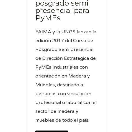
posgrado semi
presencial para
PyMEs
FAIMA y la UNGS lanzan la
edición 2017 del Curso de
Posgrado Semi presencial
de Dirección Estratégica de
PyMEs Industriales con
orientación en Madera y
Muebles, destinado a
personas con vinculación
profesional o laboral con el
sector de madera y
muebles de todo el país.