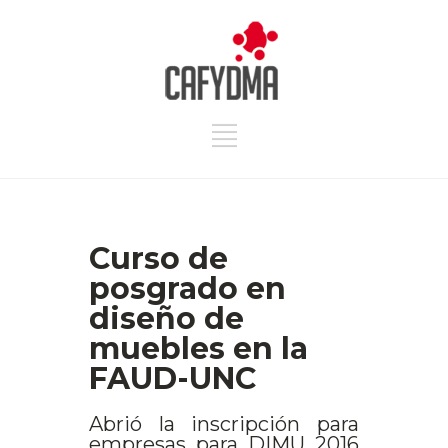
Curso de
posgrado en
diseño de
muebles en la
FAUD-UNC
Abrió la inscripción para
empresas para DIMU 2016