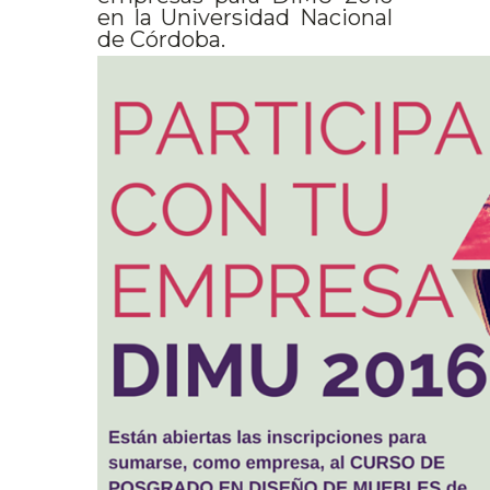
en la Universidad Nacional
de Córdoba.