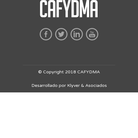
© Copyright 2018 CAFYDMA
Desarrollado por Klyver & Asociados