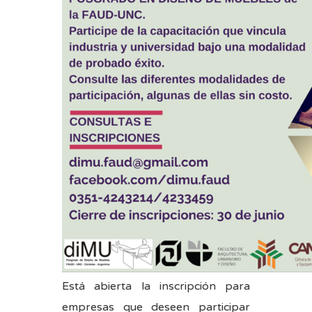
Está abierta la inscripción para
empresas que deseen participar