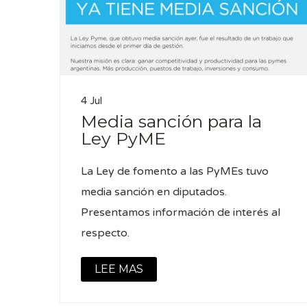
4 Jul
Media sanción para la
Ley PyME
La Ley de fomento a las PyMEs tuvo
media sanción en diputados.
Presentamos información de interés al
respecto.
LEE MAS