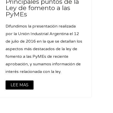
Principales puntos de la
Ley de fomento a las
PyMEs
Difundimos la presentación realizada
por la Unión Industrial Argentina el 12
de julio de 2016 en la que se detallan los
aspectos más destacados de la ley de
fomento a las PyMEs de reciente
aprobación, y sumamos información de
interés relacionada con la ley.
LEE MAS