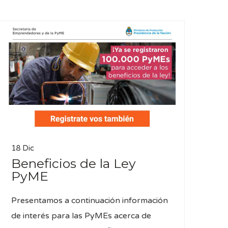
18 Dic
Beneficios de la Ley
PyME
Presentamos a continuación información
de interés para las PyMEs acerca de