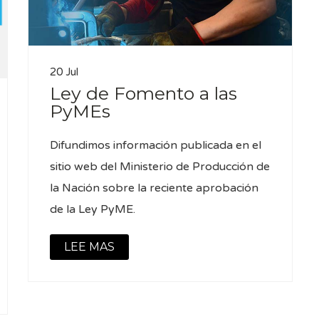
20 Jul
Ley de Fomento a las
PyMEs
Difundimos información publicada en el
sitio web del Ministerio de Producción de
la Nación sobre la reciente aprobación
de la Ley PyME.
LEE MAS