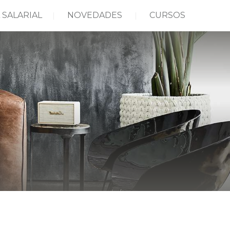
 SALARIAL
NOVEDADES
CURSOS