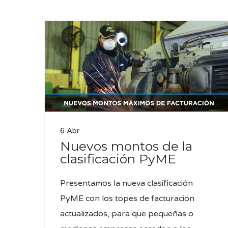
6 Abr
Nuevos montos de la
clasificación PyME
Presentamos la nueva clasificación
PyME con los topes de facturación
actualizados, para que pequeñas o