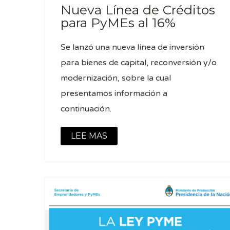
Nueva Línea de Créditos
para PyMEs al 16%
Se lanzó una nueva línea de inversión
para bienes de capital, reconversión y/o
modernización, sobre la cual
presentamos información a
continuación.
LEE MAS