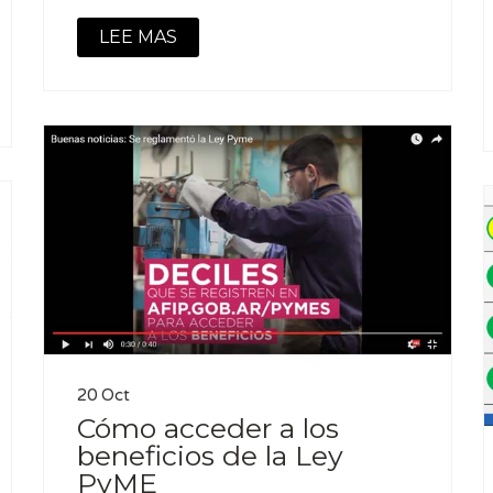
LEE MAS
20 Oct
Cómo acceder a los
beneficios de la Ley
PyME