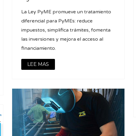
La Ley PyME promueve un tratamiento
diferencial para PyMEs: reduce
impuestos, simplifica trámites, fomenta
las inversiones y mejora el acceso al
financiamiento.
LEE MAS