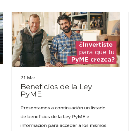
21 Mar
Beneficios de la Ley
PyME
Presentamos a continuación un listado
de beneficios de la Ley PyME e
información para acceder a los mismos.