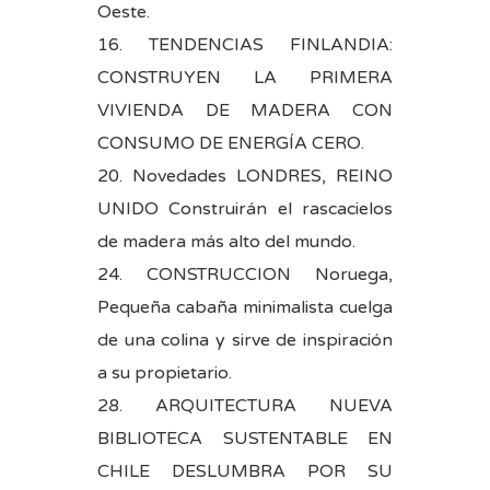
Oeste.
16. TENDENCIAS FINLANDIA:
CONSTRUYEN LA PRIMERA
VIVIENDA DE MADERA CON
CONSUMO DE ENERGÍA CERO.
20. Novedades LONDRES, REINO
UNIDO Construirán el rascacielos
de madera más alto del mundo.
24. CONSTRUCCION Noruega,
Pequeña cabaña minimalista cuelga
de una colina y sirve de inspiración
a su propietario.
28. ARQUITECTURA NUEVA
BIBLIOTECA SUSTENTABLE EN
CHILE DESLUMBRA POR SU