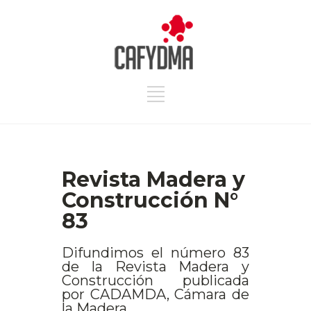
Revista Madera y
Construcción N°
83
Difundimos el número 83
de la Revista Madera y
Construcción publicada
por CADAMDA, Cámara de
la Madera.