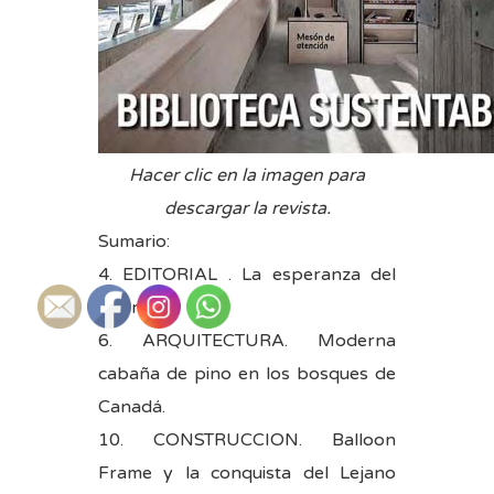
Hacer clic en la imagen para
descargar la revista.
Sumario:
4. EDITORIAL . La esperanza del
futuro.
6. ARQUITECTURA. Moderna
cabaña de pino en los bosques de
Canadá.
10. CONSTRUCCION. Balloon
Frame y la conquista del Lejano