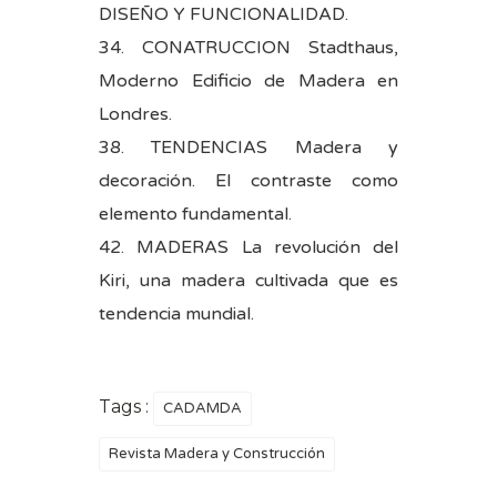
DISEÑO Y FUNCIONALIDAD.
34. CONATRUCCION Stadthaus,
Moderno Edificio de Madera en
Londres.
38. TENDENCIAS Madera y
decoración. El contraste como
elemento fundamental.
42. MADERAS La revolución del
Kiri, una madera cultivada que es
tendencia mundial.
Tags :
CADAMDA
Revista Madera y Construcción