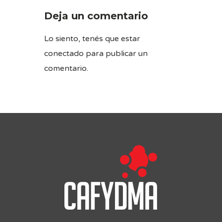
Deja un comentario
Lo siento, tenés que estar
conectado
para publicar un
comentario.