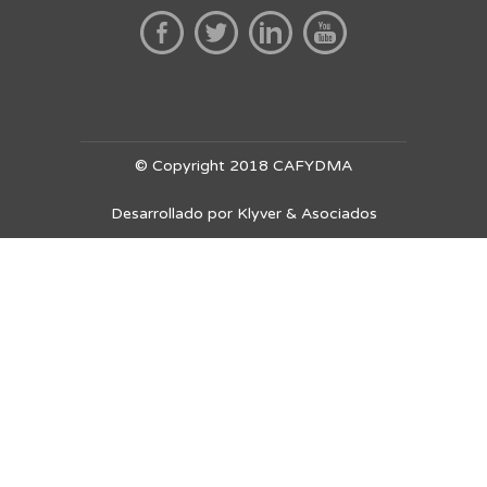
© Copyright 2018 CAFYDMA
Desarrollado por Klyver & Asociados