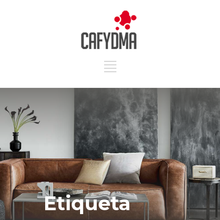
Etiqueta