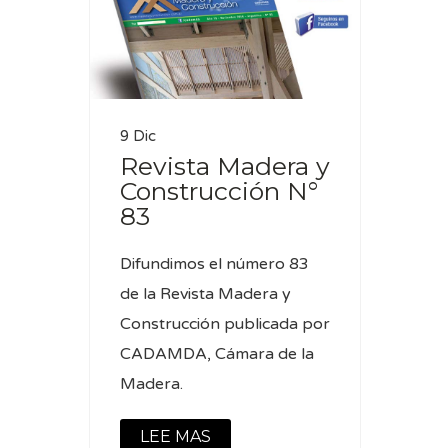
9 Dic
Revista Madera y
Construcción N°
83
Difundimos el número 83
de la Revista Madera y
Construcción publicada por
CADAMDA, Cámara de la
Madera.
LEE MAS