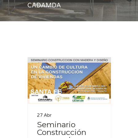
CADAMDA
Casa
CADAMDA
27 Abr
Seminario
Construcción