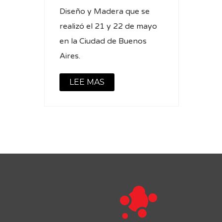
Diseño y Madera que se
realizó el 21 y 22 de mayo
en la Ciudad de Buenos
Aires.
LEE MAS