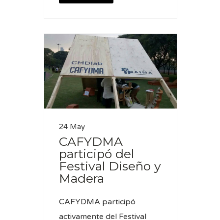
24 May
CAFYDMA
participó del
Festival Diseño y
Madera
CAFYDMA participó
activamente del Festival