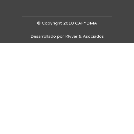
© Copyright 2018 CAFYDMA
Desarrollado por Klyver & Asociados