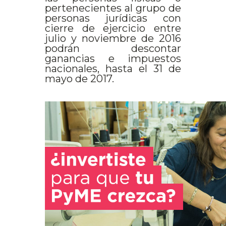
pertenecientes al grupo de
personas jurídicas con
cierre de ejercicio entre
julio y noviembre de 2016
podrán descontar
ganancias e impuestos
nacionales, hasta el 31 de
mayo de 2017.