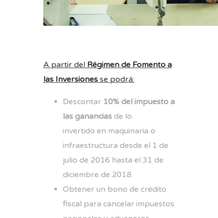
A partir del
Régimen de Fomento a
las Inversiones
se podrá:
Descontar
10% del impuesto a
las ganancias
de lo
invertido en maquinaria o
infraestructura desde el 1 de
julio de 2016 hasta el 31 de
diciembre de 2018.
Obtener un bono de crédito
fiscal para cancelar impuestos