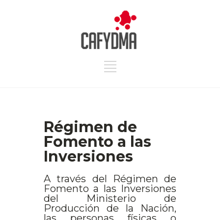
Régimen de
Fomento a las
Inversiones
A través del Régimen de
Fomento a las Inversiones
del Ministerio de
Producción de la Nación,
las personas físicas o