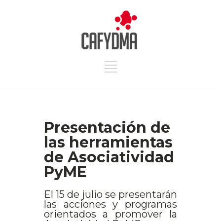
Presentación de
las herramientas
de Asociatividad
PyME
El 15 de julio se presentarán
las acciones y programas
orientados a promover la