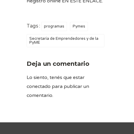
Registro online
EN ESTE ENLACE
.
Tags :
programas
Pymes
Secretaría de Emprendedores y de la
PyME
Deja un comentario
Lo siento, tenés que estar
conectado
para publicar un
comentario.