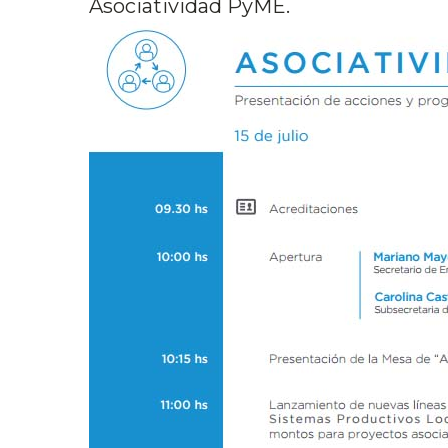
Asociatividad PyME.