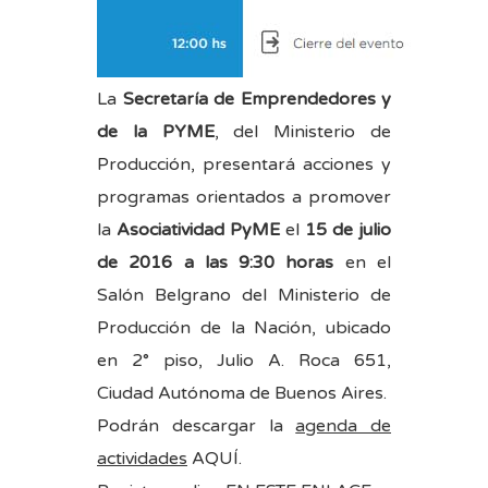
La
Secretaría de Emprendedores y
de la PYME
, del Ministerio de
Producción, presentará acciones y
programas orientados a promover
la
Asociatividad PyME
el
15 de julio
de 2016 a las 9:30 horas
en el
Salón Belgrano del Ministerio de
Producción de la Nación, ubicado
en 2° piso, Julio A. Roca 651,
Ciudad Autónoma de Buenos Aires.
Podrán descargar la
agenda de
actividades
AQUÍ
.