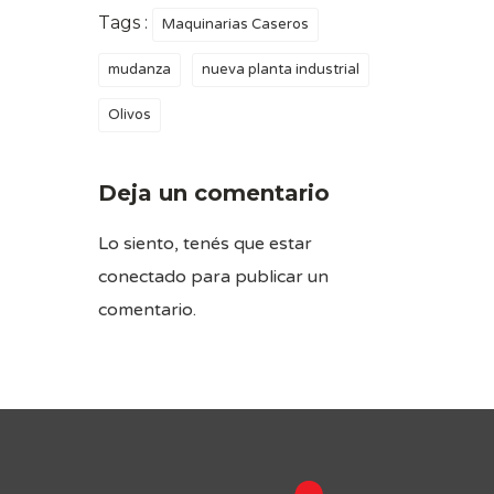
Tags :
Maquinarias Caseros
mudanza
nueva planta industrial
Olivos
Deja un comentario
Lo siento, tenés que estar
conectado
para publicar un
comentario.