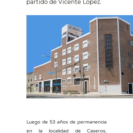
partido de Vicente López.
Luego de 53 años de permanencia
en la localidad de Caseros,