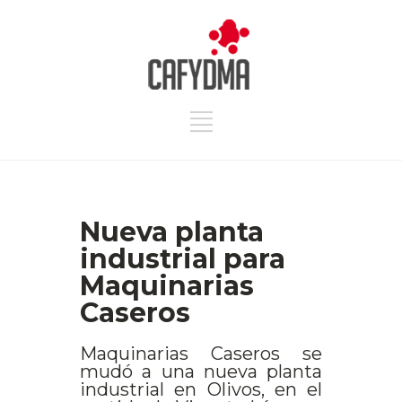
Nueva planta
industrial para
Maquinarias
Caseros
Maquinarias Caseros se
mudó a una nueva planta
industrial en Olivos, en el