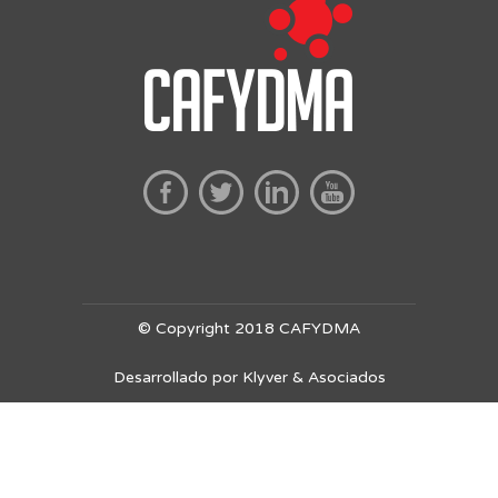
© Copyright 2018 CAFYDMA
Desarrollado por Klyver & Asociados