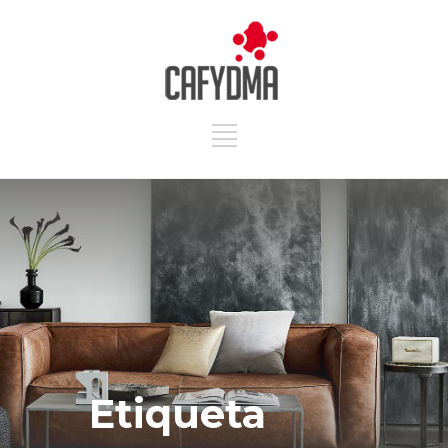
Etiqueta