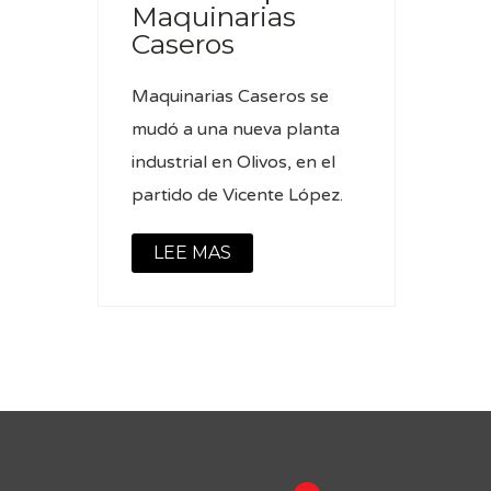
Maquinarias
Caseros
Maquinarias Caseros se
mudó a una nueva planta
industrial en Olivos, en el
partido de Vicente López.
LEE MAS