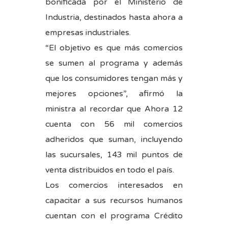
bonificada por el Ministerio de
Industria, destinados hasta ahora a
empresas industriales.
“El objetivo es que más comercios
se sumen al programa y además
que los consumidores tengan más y
mejores opciones”, afirmó la
ministra al recordar que Ahora 12
cuenta con 56 mil comercios
adheridos que suman, incluyendo
las sucursales, 143 mil puntos de
venta distribuidos en todo el país.
Los comercios interesados en
capacitar a sus recursos humanos
cuentan con el programa Crédito