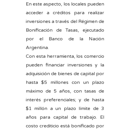
En este aspecto, los locales pueden
acceder a créditos para realizar
inversiones a través del Régimen de
Bonificación de Tasas, ejecutado
por el Banco de la Nación
Argentina.
Con esta herramienta, los comercio
pueden financiar inversiones y la
adquisición de bienes de capital por
hasta $5 millones con un plazo
máximo de 5 años, con tasas de
interés preferenciales; y de hasta
$1 millón a un plazo límite de 3
años para capital de trabajo. El
costo crediticio está bonificado por