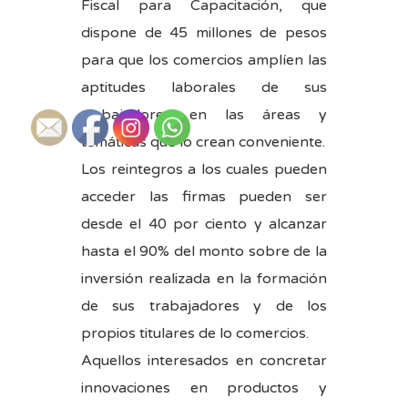
Fiscal para Capacitación, que
dispone de 45 millones de pesos
para que los comercios amplíen las
aptitudes laborales de sus
trabajadores en las áreas y
temáticas que lo crean conveniente.
Los reintegros a los cuales pueden
acceder las firmas pueden ser
desde el 40 por ciento y alcanzar
hasta el 90% del monto sobre de la
inversión realizada en la formación
de sus trabajadores y de los
propios titulares de lo comercios.
Aquellos interesados en concretar
innovaciones en productos y