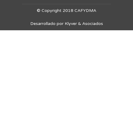
© Copyright 2018 CAFYDMA
Desarrollado por Klyver & Asociados