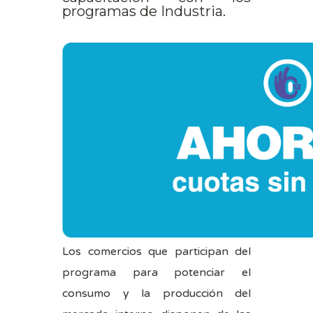
programas de Industria.
Los comercios que participan del
programa para potenciar el
consumo y la producción del