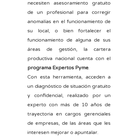
necesiten asesoramiento gratuito
de un profesional para corregir
anomalías en el funcionamiento de
su local, o bien fortalecer el
funcionamiento de alguna de sus
áreas de gestión, la cartera
productiva nacional cuenta con el
programa Expertos Pyme
.
Con esta herramienta, acceden a
un diagnóstico de situación gratuito
y confidencial, realizado por un
experto con más de 10 años de
trayectoria en cargos gerenciales
de empresas, de las áreas que les
interesen mejorar o apuntalar.