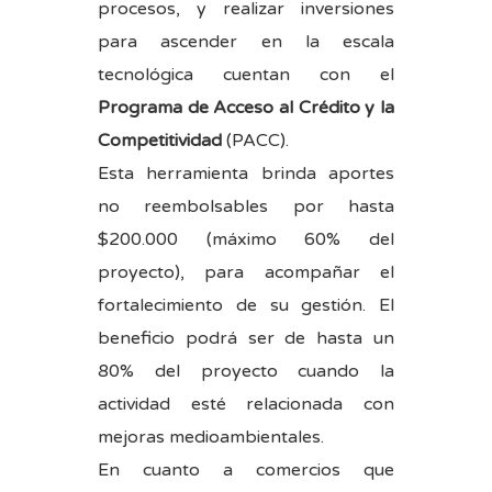
procesos, y realizar inversiones
para ascender en la escala
tecnológica cuentan con el
Programa de Acceso al Crédito y la
Competitividad
(PACC).
Esta herramienta brinda aportes
no reembolsables por hasta
$200.000 (máximo 60% del
proyecto), para acompañar el
fortalecimiento de su gestión. El
beneficio podrá ser de hasta un
80% del proyecto cuando la
actividad esté relacionada con
mejoras medioambientales.
En cuanto a comercios que