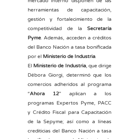
mercado interno disponen de las
herramientas de capacitación,
gestión y fortalecimiento de la
competitividad de la
Secretaría
Pyme
. Además, acceden a créditos
del Banco Nación a tasa bonificada
por el
Ministerio de Industria
.
El
Ministerio de Industria
, que dirige
Débora Giorgi, determinó que los
comercios adheridos al programa
“
Ahora 12
” aplican a los
programas Expertos Pyme, PACC
y Crédito Fiscal para Capacitación
de la Sepyme; así como a líneas
crediticias del Banco Nación a tasa