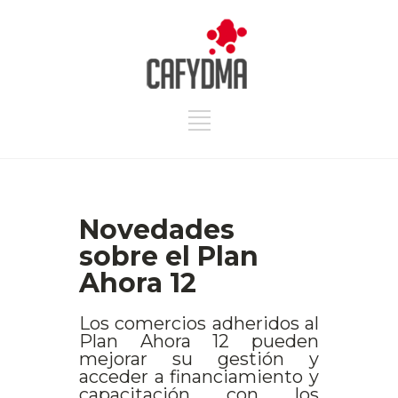
Novedades
sobre el Plan
Ahora 12
Los comercios adheridos al
Plan Ahora 12 pueden
mejorar su gestión y
acceder a financiamiento y
capacitación con los