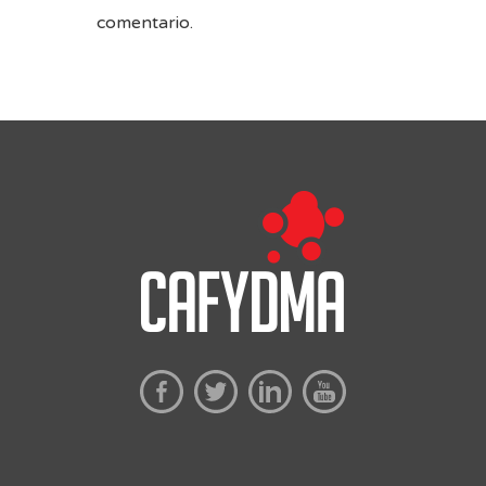
comentario.