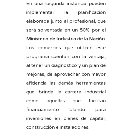
En una segunda instancia pueden
implementar la planificación
elaborada junto al profesional, que
será solventada en un 50% por el
Ministerio de Industria de la Nación.
Los comercios que utilicen este
programa cuentan con la ventaja,
al tener un diagnóstico y un plan de
mejoras, de aprovechar con mayor
eficiencia las demás herramientas
que brinda la cartera industrial
como aquellas que facilitan
financiamiento blando para
inversiones en bienes de capital,
construcción e instalaciones.