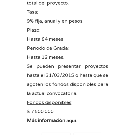
total del proyecto.
Tasa
:
9% fija, anual y en pesos.
Plazo
:
Hasta 84 meses
Período de Gracia
:
Hasta 12 meses.
Se pueden presentar proyectos
hasta el 31/03/2015 o hasta que se
agoten los fondos disponibles para
la actual convocatoria.
Fondos disponibles
:
$ 7.500.000
Más información
aquí
.