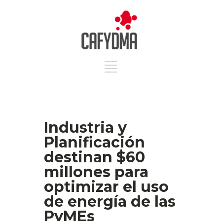
Industria y
Planificación
destinan $60
millones para
optimizar el uso
de energía de las
PyMEs