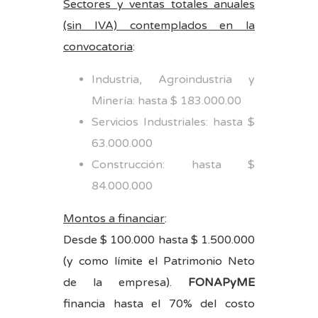
Sectores y ventas totales anuales
(sin IVA) contemplados en la
convocatoria
:
Industria, Agroindustria y
Minería: hasta $ 183.000.00
Servicios Industriales: hasta $
63.000.000
Construcción: hasta $
84.000.000
Montos a financiar
:
Desde $ 100.000 hasta $ 1.500.000
(y como límite el Patrimonio Neto
de la empresa).
FONAPyME
financia hasta el 70% del costo