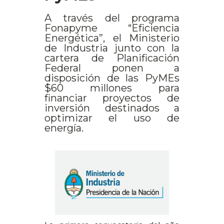
A través del programa
Fonapyme “Eficiencia
Energética”, el Ministerio
de Industria junto con la
cartera de Planificación
Federal ponen a
disposición de las PyMEs
$60 millones para
financiar proyectos de
inversión destinados a
optimizar el uso de
energía.