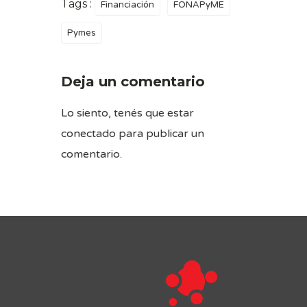
Tags :
Financiación
FONAPyME
Pymes
Deja un comentario
Lo siento, tenés que estar
conectado
para publicar un
comentario.