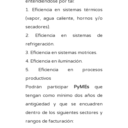
entendiéndose por tal:
1. Eficiencia en sistemas térmicos
(vapor, agua caliente, hornos y/o
secadores).
2. Eficiencia en sistemas de
refrigeración.
3. Eficiencia en sistemas motrices.
4. Eficiencia en iluminación.
5. Eficiencia en procesos
productivos
Podrán participar
PyMEs
que
tengan como mínimo dos años de
antigüedad y que se encuadren
dentro de los siguientes sectores y
rangos de facturación: