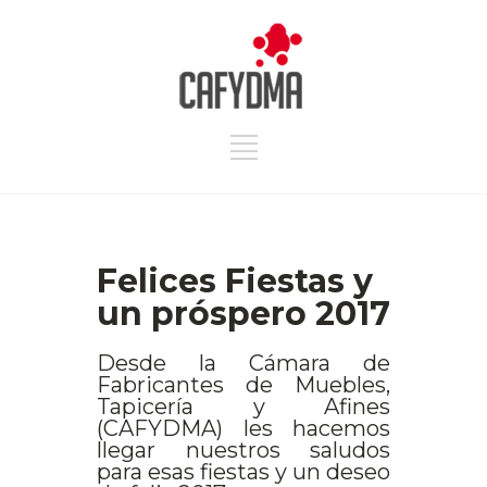
Felices Fiestas y
un próspero 2017
Desde la Cámara de
Fabricantes de Muebles,
Tapicería y Afines
(CAFYDMA) les hacemos
llegar nuestros saludos
para esas fiestas y un deseo