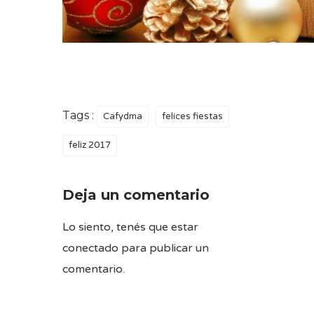
Tags :
Cafydma
felices fiestas
feliz 2017
Deja un comentario
Lo siento, tenés que estar
conectado
para publicar un
comentario.