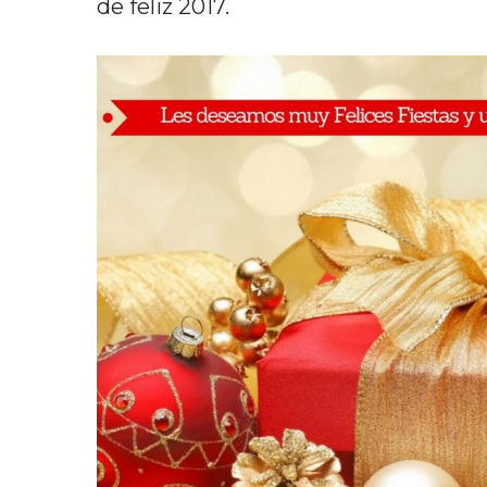
de feliz 2017.