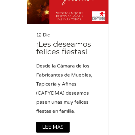
12 Dic
¡Les deseamos
felices fiestas!
Desde la Cámara de los
Fabricantes de Muebles,
Tapicería y Afines
(CAFYDMA) deseamos
pasen unas muy felices
fiestas en familia.
LEE MAS