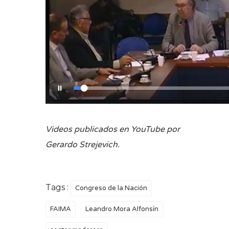
Videos publicados en YouTube por
Gerardo Strejevich.
Tags :
Congreso de la Nación
FAIMA
Leandro Mora Alfonsín