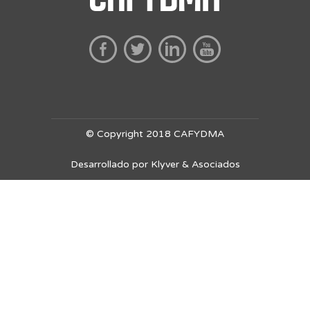
© Copyright 2018 CAFYDMA
Desarrollado por Klyver & Asociados