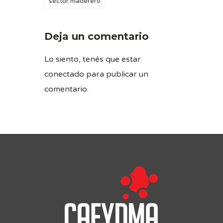
sector maderero
Deja un comentario
Lo siento, tenés que estar
conectado
para publicar un
comentario.