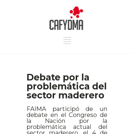
Debate por la
problemática del
sector maderero
FAIMA participó de un
debate en el Congreso de
la Nación por la
problemática actual del
sector maderero, el 4 de