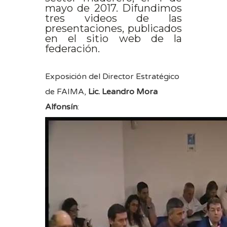
mayo de 2017. Difundimos
tres videos de las
presentaciones, publicados
en el sitio web de la
federación.
Exposición del Director Estratégico
de FAIMA,
Lic. Leandro Mora
Alfonsín
: