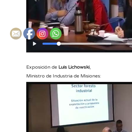
Exposición de
Luis Lichowski
,
Ministro de Industria de Misiones: