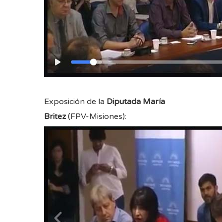
Exposición de la
Diputada María
Britez
(FPV-Misiones):