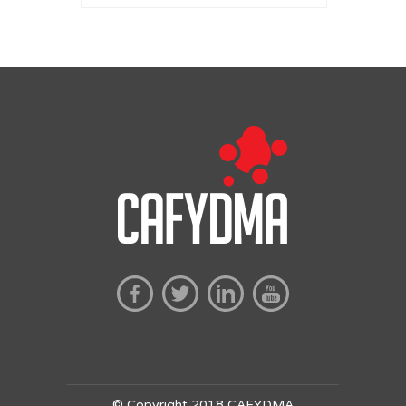
© Copyright 2018 CAFYDMA