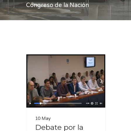
Congreso de la Nación
Casa
Congreso de la Nación
10 May
Debate por la