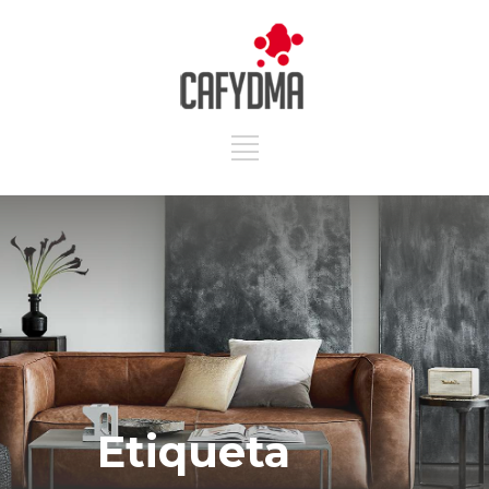
Etiqueta