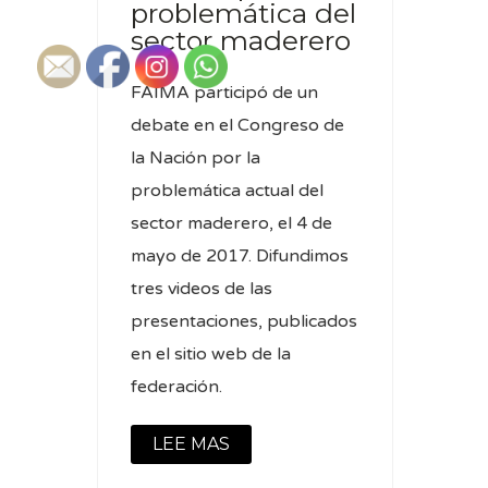
problemática del
sector maderero
FAIMA participó de un
debate en el Congreso de
la Nación por la
problemática actual del
sector maderero, el 4 de
mayo de 2017. Difundimos
tres videos de las
presentaciones, publicados
en el sitio web de la
federación.
LEE MAS