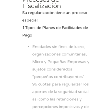
Fiscalización
Su regularización tiene un proceso
especial:
1.Tipos de Planes de Facilidades de
Pago
Entidades sin fines de lucro,
organizaciones comunitarias,
Micro y Pequeñas Empresas y
sujetos considerados
“pequeños contribuyentes”:
96 cuotas para regularizar los
aportes de la seguridad social,
así como las retenciones y
percepciones impositivas y de