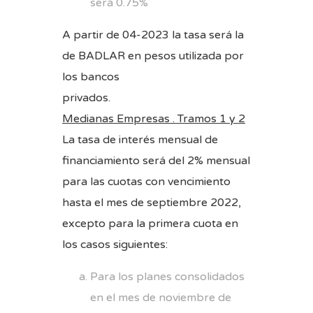
será 0.75%
A partir de 04-2023 la tasa será la
de BADLAR en pesos utilizada por
los bancos
privado
Medianas Empresas . Tramos 1 y 2
La tasa de interés mensual de
financiamiento será del 2% mensual
para las cuotas con vencimiento
hasta el mes de septiembre 2022,
excepto para la primera cuota en
los casos siguientes:
Para los planes consolidados
en el mes de noviembre de