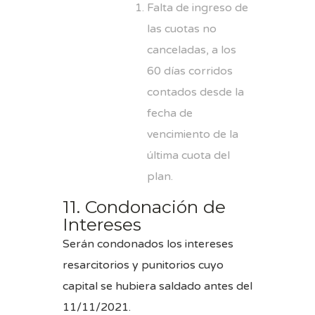
Falta de ingreso de
las cuotas no
canceladas, a los
60 días corridos
contados desde la
fecha de
vencimiento de la
última cuota del
plan.
11. Condonación de
Intereses
Serán condonados los intereses
resarcitorios y punitorios cuyo
capital se hubiera saldado antes del
11/11/2021.