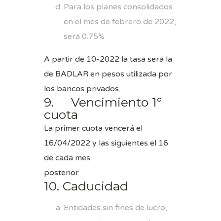
Para los planes consolidados
en el mes de febrero de 2022,
será 0.75%
A partir de 10-2022 la tasa será la
de BADLAR en pesos utilizada por
los bancos privados.
9. Vencimiento 1°
cuota
La primer cuota vencerá el
16/04/2022 y las siguientes el 16
de cada mes
poster
10. Caducidad
Entidades sin fines de lucro,