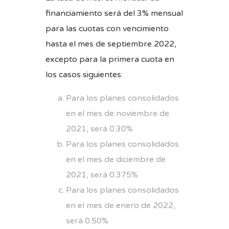
financiamiento será del 3% mensual
para las cuotas con vencimiento
hasta el mes de septiembre 2022,
excepto para la primera cuota en
los casos siguientes:
Para los planes consolidados
en el mes de noviembre de
2021, será 0.30%
Para los planes consolidados
en el mes de diciembre de
2021, será 0.375%
Para los planes consolidados
en el mes de enero de 2022,
será 0.50%