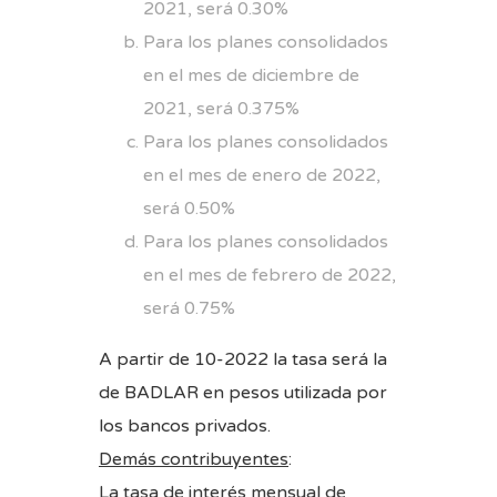
2021, será 0.30%
Para los planes consolidados
en el mes de diciembre de
2021, será 0.375%
Para los planes consolidados
en el mes de enero de 2022,
será 0.50%
Para los planes consolidados
en el mes de febrero de 2022,
será 0.75%
A partir de 10-2022 la tasa será la
de BADLAR en pesos utilizada por
los bancos privados.
Demás contribuyentes
:
La tasa de interés mensual de