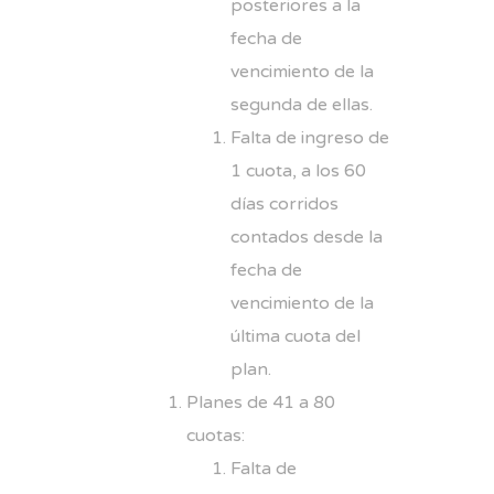
posteriores a la
fecha de
vencimiento de la
segunda de ellas.
Falta de ingreso de
1 cuota, a los 60
días corridos
contados desde la
fecha de
vencimiento de la
última cuota del
plan.
Planes de 41 a 80
cuotas:
Falta de