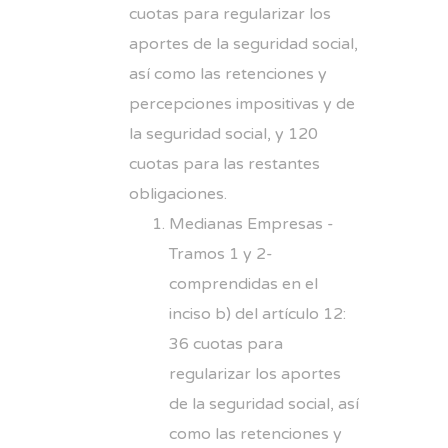
cuotas para regularizar los
aportes de la seguridad social,
así como las retenciones y
percepciones impositivas y de
la seguridad social, y 120
cuotas para las restantes
obligaciones.
Medianas Empresas -
Tramos 1 y 2-
comprendidas en el
inciso b) del artículo 12:
36 cuotas para
regularizar los aportes
de la seguridad social, así
como las retenciones y