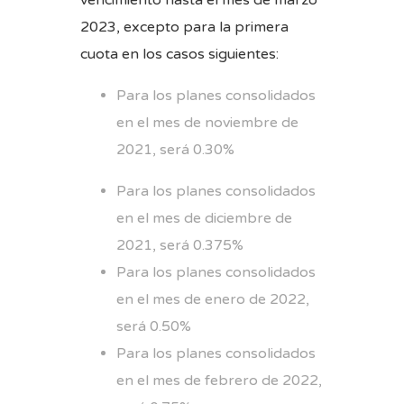
2023, excepto para la primera
cuota en los casos siguientes:
Para los planes consolidados
en el mes de noviembre de
2021, será 0.30%
Para los planes consolidados
en el mes de diciembre de
2021, será 0.375%
Para los planes consolidados
en el mes de enero de 2022,
será 0.50%
Para los planes consolidados
en el mes de febrero de 2022,