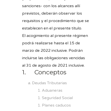
sanciones- con los alcances allí
previstos, deberán observar los
requisitos y el procedimiento que se
establecen en el presente título.
El acogimiento al presente régimen
podrá realizarse hasta el 15 de
marzo de 2022 inclusive. Podrán
incluirse las obligaciones vencidas
al 31 de agosto de 2021 inclusive.
1. Conceptos
Deudas Tributarias
Aduaneras
Seguridad Social
Planes caducos