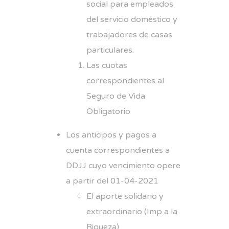
social para empleados
del servicio doméstico y
trabajadores de casas
particulares.
Las cuotas
correspondientes al
Seguro de Vida
Obligatorio
Los anticipos y pagos a
cuenta correspondientes a
DDJJ cuyo vencimiento opere
a partir del 01-04-2021
El aporte solidario y
extraordinario (Imp a la
Riqueza)