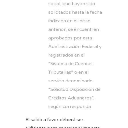
social, que hayan sido
solicitados hasta la fecha
indicada en el inciso
anterior, se encuentren
aprobados por esta
Administración Federal y
registrados en el
“Sistema de Cuentas
Tributarias” o en el
servicio denominado
“Solicitud Disposición de
Créditos Aduaneros”,
según corresponda.
El saldo a favor deberá ser