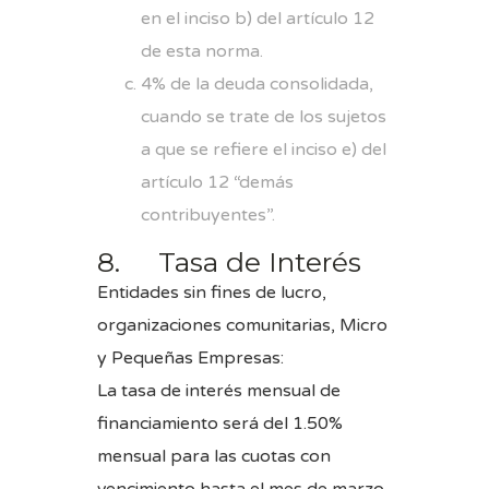
en el inciso b) del artículo 12
de esta norma.
4% de la deuda consolidada,
cuando se trate de los sujetos
a que se refiere el inciso e) del
artículo 12 “demás
contribuyentes”.
8. Tasa de Interés
Entidades sin fines de lucro,
organizaciones comunitarias, Micro
y Pequeñas Empresas:
La tasa de interés mensual de
financiamiento será del 1.50%
mensual para las cuotas con
vencimiento hasta el mes de marzo