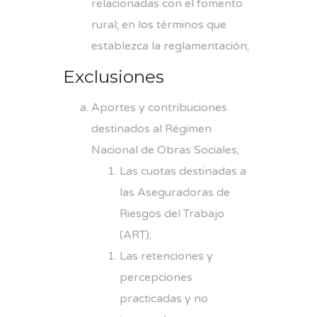
relacionadas con el fomento
rural; en los términos que
establezca la reglamentación;
Exclusiones
Aportes y contribuciones
destinados al Régimen
Nacional de Obras Sociales;
Las cuotas destinadas a
las Aseguradoras de
Riesgos del Trabajo
(ART);
Las retenciones y
percepciones
practicadas y no