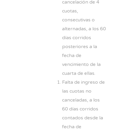
cancelación de 4
cuotas,
consecutivas o
alternadas, a los 60
días corridos
posteriores a la
fecha de
vencimiento de la
cuarta de ellas.
Falta de ingreso de
las cuotas no
canceladas, a los
60 días corridos
contados desde la
fecha de