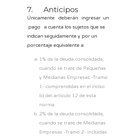
7. Anticipos
Únicamente deberán ingresar un
pago a cuenta los sujetos que se
indican seguidamente y por un
porcentaje equivalente a:
1% de la deuda consolidada,
cuando se trate de Pequeñas
y Medianas Empresas -Tramo
1- comprendidas en el inciso
b) del artículo 12 de esta
norma.
2% de la deuda consolidada,
cuando se trate de Medianas
Empresas -Tramo 2- incluidas