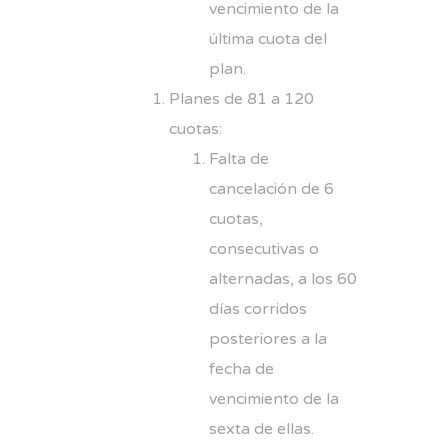
vencimiento de la
última cuota del
plan.
Planes de 81 a 120
cuotas:
Falta de
cancelación de 6
cuotas,
consecutivas o
alternadas, a los 60
días corridos
posteriores a la
fecha de
vencimiento de la
sexta de ellas.