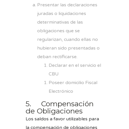
Presentar las declaraciones
juradas o liquidaciones
determinativas de las
obligaciones que se
regularizan, cuando ellas no
hubieran sido presentadas o
deban rectificarse.
Declarar en el servicio el
CBU
Poseer domicilio Fiscal
Electrónico
5. Compensación
de Obligaciones
Los saldos a favor utilizables para
la compensación de obligaciones