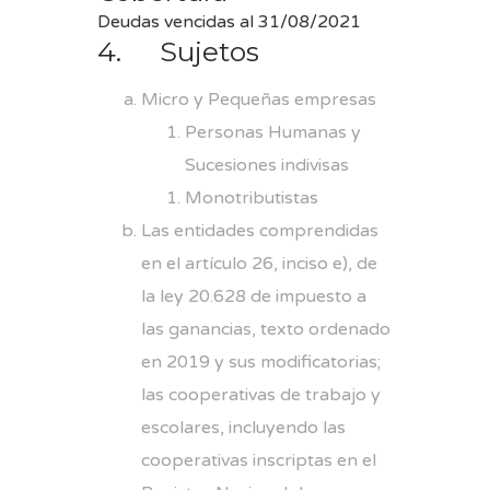
Deudas vencidas al 31/08/2021
4. Sujetos
Micro y Pequeñas empresas
Personas Humanas y
Sucesiones indivisas
Monotributistas
Las entidades comprendidas
en el artículo 26, inciso e), de
la ley 20.628 de impuesto a
las ganancias, texto ordenado
en 2019 y sus modificatorias;
las cooperativas de trabajo y
escolares, incluyendo las
cooperativas inscriptas en el