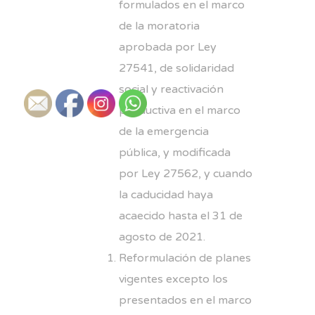
formulados en el marco
de la moratoria
aprobada por Ley
27541, de solidaridad
social y reactivación
productiva en el marco
de la emergencia
pública, y modificada
por Ley 27562, y cuando
la caducidad haya
acaecido hasta el 31 de
agosto de 2021.
Reformulación de planes
vigentes excepto los
presentados en el marco