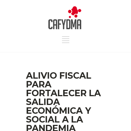
ALIVIO FISCAL
PARA
FORTALECER LA
SALIDA
ECONÓMICA Y
SOCIAL A LA
PANDEMIA