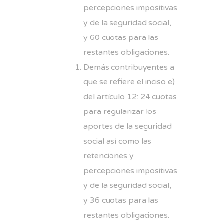
percepciones impositivas
y de la seguridad social,
y 60 cuotas para las
restantes obligaciones.
Demás contribuyentes a
que se refiere el inciso e)
del artículo 12: 24 cuotas
para regularizar los
aportes de la seguridad
social así como las
retenciones y
percepciones impositivas
y de la seguridad social,
y 36 cuotas para las
restantes obligaciones.