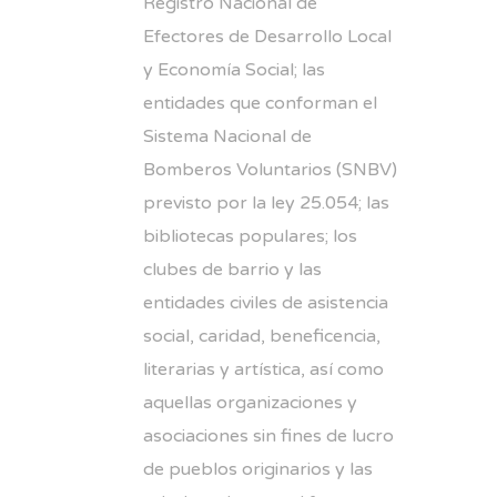
Registro Nacional de
Efectores de Desarrollo Local
y Economía Social; las
entidades que conforman el
Sistema Nacional de
Bomberos Voluntarios (SNBV)
previsto por la ley 25.054; las
bibliotecas populares; los
clubes de barrio y las
entidades civiles de asistencia
social, caridad, beneficencia,
literarias y artística, así como
aquellas organizaciones y
asociaciones sin fines de lucro
de pueblos originarios y las