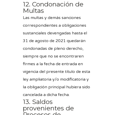
12. Condonación de
Multas
Las multas y demás sanciones
correspondientes a obligaciones
sustanciales devengadas hasta el
31 de agosto de 2021 quedarán
condonadas de pleno derecho,
siempre que no se encontraren
firmes a la fecha de entrada en
vigencia del presente título de esta
ley ampliatoria y/o modificatoria y
la obligación principal hubiera sido
cancelada a dicha fecha.
13. Saldos
provenientes de
Procesos de