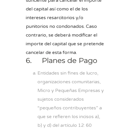
suficiente para cancelar el importe
del capital así como el de los
intereses resarcitorios y/o
punitorios no condonados. Caso
contrario, se deberá modificar el
importe del capital que se pretende
cancelar de esta forma.
6. Planes de Pago
Entidades sin fines de lucro,
organizaciones comunitarias,
Micro y Pequeñas Empresas y
sujetos considerados
“pequeños contribuyentes” a
que se refieren los incisos a),
b) y d) del artículo 12: 60