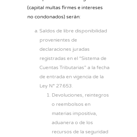
(capital multas firmes e intereses
no condonados) serán:
Saldos de libre disponibilidad
provenientes de
declaraciones juradas
registradas en el “Sistema de
Cuentas Tributarias” a la fecha
de entrada en vigencia de la
Ley N° 27.653.
Devoluciones, reintegros
o reembolsos en
materias impositiva,
aduanera o de los
recursos de la seguridad