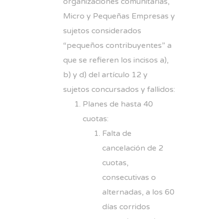
organizaciones comunitarias,
Micro y Pequeñas Empresas y
sujetos considerados
“pequeños contribuyentes” a
que se refieren los incisos a),
b) y d) del artículo 12 y
sujetos concursados y fallidos:
Planes de hasta 40
cuotas:
Falta de
cancelación de 2
cuotas,
consecutivas o
alternadas, a los 60
días corridos