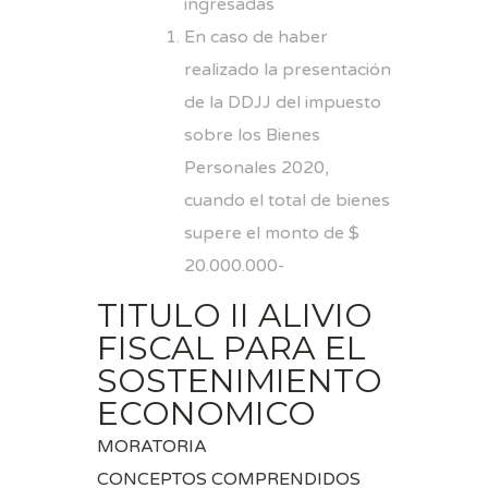
ingresadas
En caso de haber
realizado la presentación
de la DDJJ del impuesto
sobre los Bienes
Personales 2020,
cuando el total de bienes
supere el monto de $
20.000.000-
TITULO II ALIVIO
FISCAL PARA EL
SOSTENIMIENTO
ECONOMICO
MORATORIA
CONCEPTOS COMPRENDIDOS