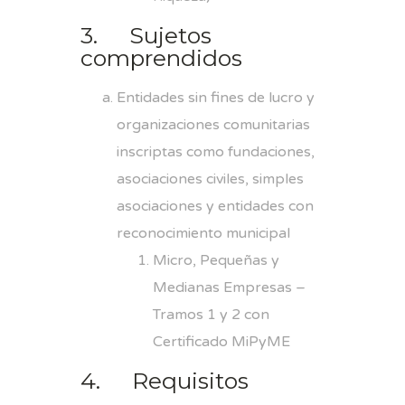
3. Sujetos
comprendidos
Entidades sin fines de lucro y
organizaciones comunitarias
inscriptas como fundaciones,
asociaciones civiles, simples
asociaciones y entidades con
reconocimiento municipal
Micro, Pequeñas y
Medianas Empresas –
Tramos 1 y 2 con
Certificado MiPyME
4. Requisitos