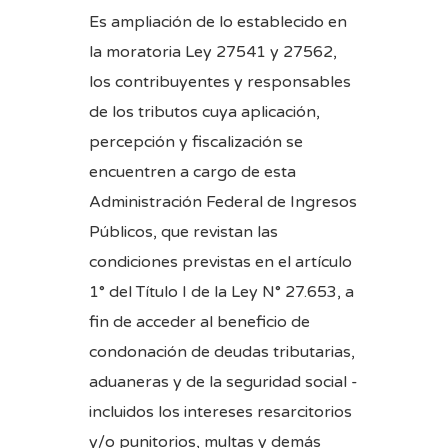
Es ampliación de lo establecido en
la moratoria Ley 27541 y 27562,
los contribuyentes y responsables
de los tributos cuya aplicación,
percepción y fiscalización se
encuentren a cargo de esta
Administración Federal de Ingresos
Públicos, que revistan las
condiciones previstas en el artículo
1° del Título I de la Ley N° 27.653, a
fin de acceder al beneficio de
condonación de deudas tributarias,
aduaneras y de la seguridad social -
incluidos los intereses resarcitorios
y/o punitorios, multas y demás