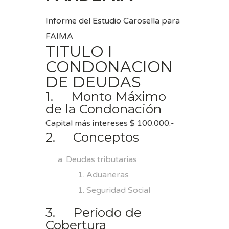
Informe del Estudio Carosella para
FAIMA
TITULO I
CONDONACION
DE DEUDAS
1. Monto Máximo
de la Condonación
Capital más intereses $ 100.000.-
2. Conceptos
Deudas tributarias
Aduaneras
Seguridad Social
3. Período de
Cobertura