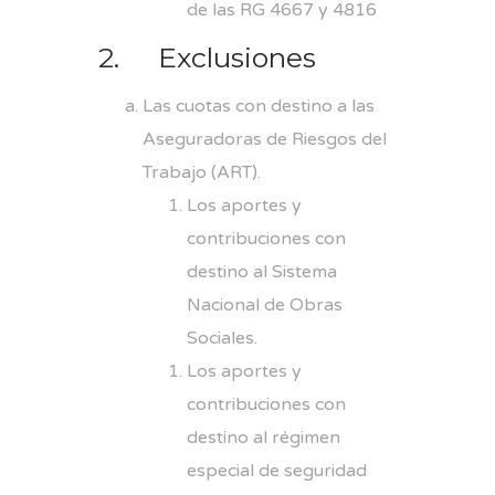
de las RG 4667 y 4816
2. Exclusiones
Las cuotas con destino a las
Aseguradoras de Riesgos del
Trabajo (ART).
Los aportes y
contribuciones con
destino al Sistema
Nacional de Obras
Sociales.
Los aportes y
contribuciones con
destino al régimen
especial de seguridad