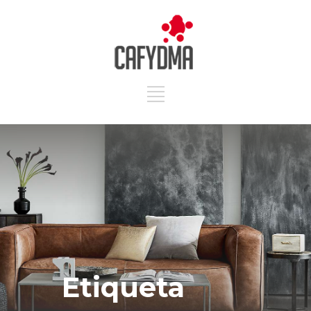
Etiqueta