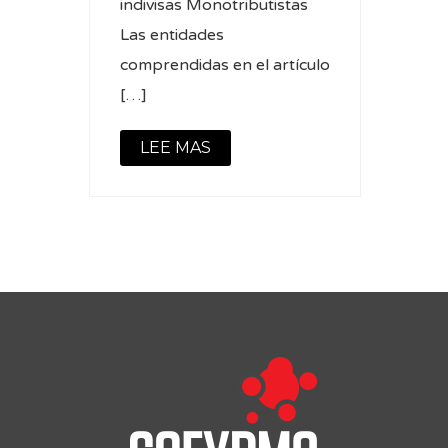
indivisas Monotributistas
Las entidades
comprendidas en el artículo
[…]
LEE MAS