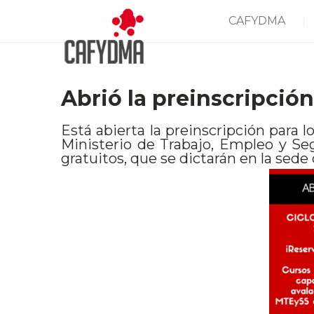
CAFYDMA
Abrió la preinscripción
Está abierta la preinscripción para 
Ministerio de Trabajo, Empleo y Seg
gratuitos, que se dictarán en la sede