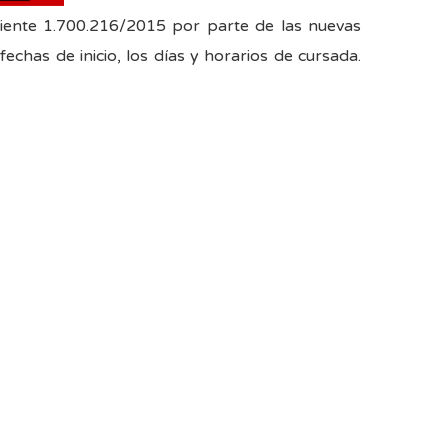
iente 1.700.216/2015 por parte de las nuevas
chas de inicio, los días y horarios de cursada.