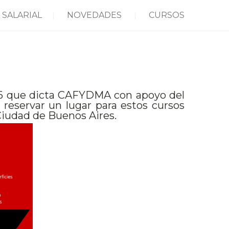
 SALARIAL
NOVEDADES
CURSOS
 2016 que dicta CAFYDMA con apoyo del
 reservar un lugar para estos cursos
 Ciudad de Buenos Aires.