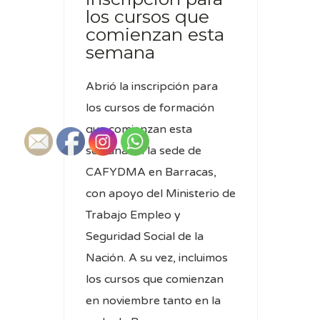
los cursos que
comienzan esta
semana
Abrió la inscripción para
los cursos de formación
que comienzan esta
semana en la sede de
CAFYDMA en Barracas,
con apoyo del Ministerio de
Trabajo Empleo y
Seguridad Social de la
Nación. A su vez, incluimos
los cursos que comienzan
en noviembre tanto en la