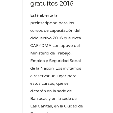
gratuitos 2016
Está abierta la
preinscripción para los
cursos de capacitación del
ciclo lectivo 2016 que dicta
CAFYDMA con apoyo del
Ministerio de Trabajo,
Empleo y Seguridad Social
de la Nación. Los invitamos
a reservar un lugar para
estos cursos, que se
dictarán en la sede de
Barracas y en la sede de
Las Cañitas, en la Ciudad de