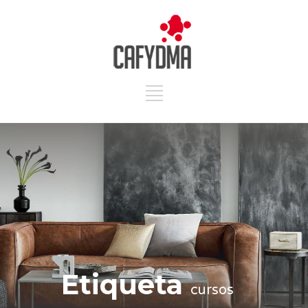
Etiqueta
cursos