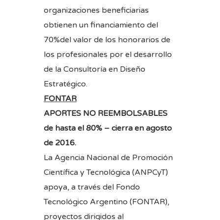
organizaciones beneficiarias
obtienen un financiamiento del
70%del valor de los honorarios de
los profesionales por el desarrollo
de la Consultoría en Diseño
Estratégico.
FONTAR
APORTES NO REEMBOLSABLES
de hasta el 80% – cierra en agosto
de 2016.
La Agencia Nacional de Promoción
Científica y Tecnológica (ANPCyT)
apoya, a través del Fondo
Tecnológico Argentino (FONTAR),
proyectos dirigidos al