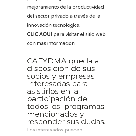
mejoramiento de la productividad
del sector privado a través de la
innovación tecnológica.
CLIC AQUÍ
para visitar el sitio web
con más información.
CAFYDMA queda a
disposición de sus
socios y empresas
interesadas para
asistirlos en la
participación de
todos los programas
mencionados y
responder sus dudas.
Los interesados pueden