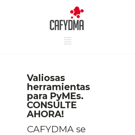
Valiosas
herramientas
para PyMEs.
CONSULTE
AHORA!
CAFYDMA se