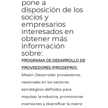
pone a
disposición de los
socios y
empresarios
interesados en
obtener más
información
sobre:
PROGRAMA DE DESARROLLO DE
PROVEEDORES (PRODEPRO):
Misión: Desarrollar proveedores
nacionales en los sectores
estratégicos definidos para
impulsar la industria, promocionar
inversiones y diversificar la matriz