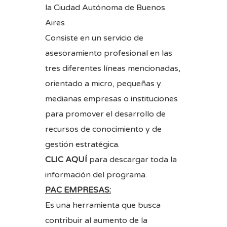
la Ciudad Autónoma de Buenos
Aires
Consiste en un servicio de
asesoramiento profesional en las
tres diferentes líneas mencionadas,
orientado a micro, pequeñas y
medianas empresas o instituciones
para promover el desarrollo de
recursos de conocimiento y de
gestión estratégica.
CLIC AQUÍ
para descargar toda la
información del programa.
PAC EMPRESAS:
Es una herramienta que busca
contribuir al aumento de la