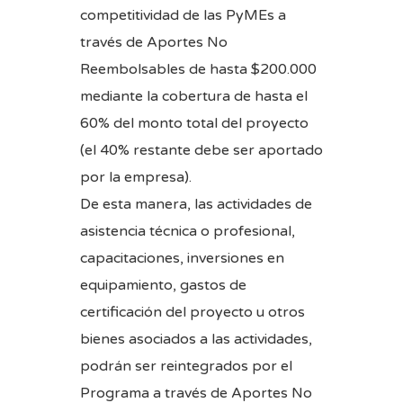
competitividad de las PyMEs a
través de Aportes No
Reembolsables de hasta $200.000
mediante la cobertura de hasta el
60% del monto total del proyecto
(el 40% restante debe ser aportado
por la empresa).
De esta manera, las actividades de
asistencia técnica o profesional,
capacitaciones, inversiones en
equipamiento, gastos de
certificación del proyecto u otros
bienes asociados a las actividades,
podrán ser reintegrados por el
Programa a través de Aportes No