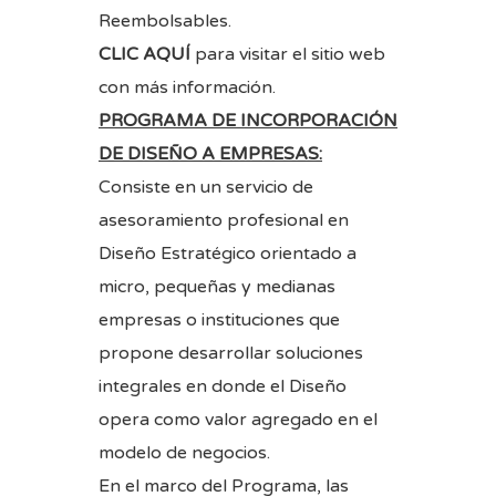
Reembolsables.
CLIC AQUÍ
para visitar el sitio web
con más información.
PROGRAMA DE INCORPORACIÓN
DE DISEÑO A EMPRESAS:
Consiste en un servicio de
asesoramiento profesional en
Diseño Estratégico orientado a
micro, pequeñas y medianas
empresas o instituciones que
propone desarrollar soluciones
integrales en donde el Diseño
opera como valor agregado en el
modelo de negocios.
En el marco del Programa, las