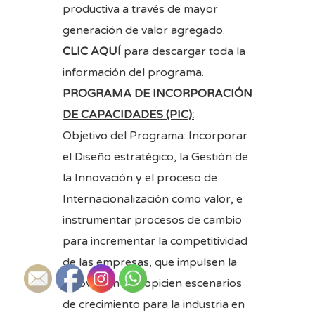
productiva a través de mayor
generación de valor agregado.
CLIC AQUÍ
para descargar toda la
información del programa.
PROGRAMA DE INCORPORACIÓN
DE CAPACIDADES (PIC):
Objetivo del Programa: Incorporar
el Diseño estratégico, la Gestión de
la Innovación y el proceso de
Internacionalización como valor, e
instrumentar procesos de cambio
para incrementar la competitividad
de las empresas, que impulsen la
innovación y propicien escenarios
de crecimiento para la industria en