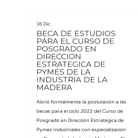
16 Dic
BECA DE ESTUDIOS
PARA EL CURSO DE
POSGRADO EN
DIRECCION
ESTRATEGICA DE
PYMES DE LA
INDUSTRIA DE LA
MADERA
Abrió formalmente la postulación a las
becas para el ciclo 2022 del Curso de
Posgrado en Dirección Estratégica de
Pymes Industriales con especialización