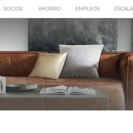
SOCIOS
AHORRO
EMPLEOS
ESCALA