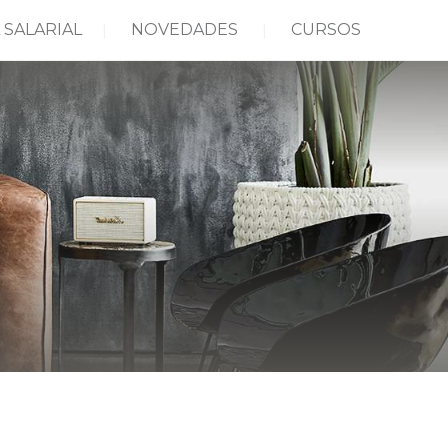
 SALARIAL
NOVEDADES
CURSOS