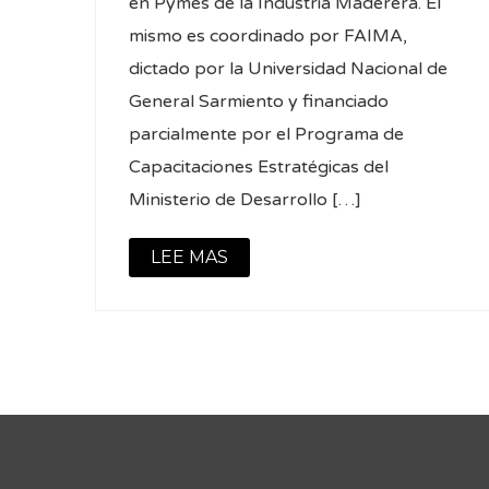
en Pymes de la Industria Maderera. El
mismo es coordinado por FAIMA,
dictado por la Universidad Nacional de
General Sarmiento y financiado
parcialmente por el Programa de
Capacitaciones Estratégicas del
Ministerio de Desarrollo […]
LEE MAS