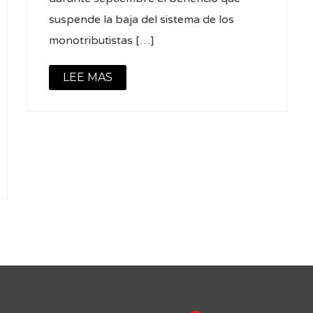
suspende la baja del sistema de los
monotributistas […]
LEE MAS