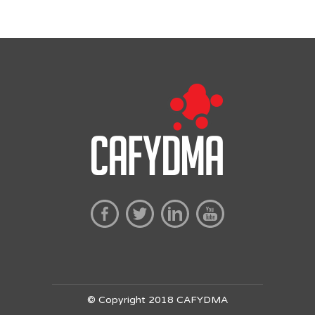
© Copyright 2018 CAFYDMA