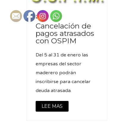
2 Ene
Cancelación de
pagos atrasados
con OSPIM
Del 5 al 31 de enero las
empresas del sector
maderero podrán
inscribirse para cancelar
deuda atrasada.
LEE MAS