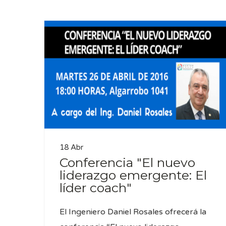
18 Abr
Conferencia "El nuevo
liderazgo emergente: El
líder coach"
El Ingeniero Daniel Rosales ofrecerá la