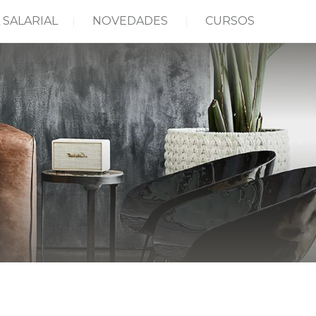
 SALARIAL
NOVEDADES
CURSOS