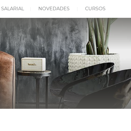
 SALARIAL
NOVEDADES
CURSOS