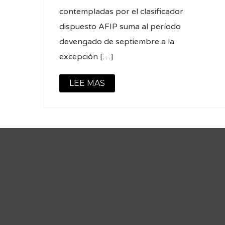
contempladas por el clasificador
dispuesto AFIP suma al período
devengado de septiembre a la
excepción […]
LEE MAS