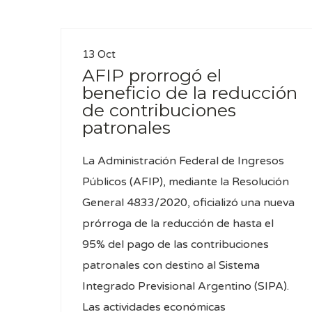
13 Oct
AFIP prorrogó el
beneficio de la reducción
de contribuciones
patronales
La Administración Federal de Ingresos
Públicos (AFIP), mediante la Resolución
General 4833/2020, oficializó una nueva
prórroga de la reducción de hasta el
95% del pago de las contribuciones
patronales con destino al Sistema
Integrado Previsional Argentino (SIPA).
Las actividades económicas