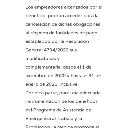
Los empleadores alcanzados por el
beneficio, podrán acceder para la
cancelación de dichas obligaciones
al régimen de facilidades de pago
establecido por la
Resolución
General 4734/2020
sus
modificatorias y
complementaria,
desde el 1 de
diciembre de 2020 y hasta el 31 de
enero de 2021, inclusive.
Por otra parte, para una adecuada
instrumentación de los beneficios
del Programa de Asistencia de
Emergencia al Trabajo y la
Producción, la medida prorroga el