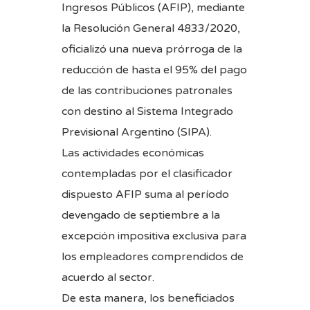
Ingresos Públicos (AFIP), mediante
la
Resolución General 4833/2020
,
oficializó una nueva prórroga de la
reducción de hasta el 95% del pago
de las contribuciones patronales
con destino al Sistema Integrado
Previsional Argentino (SIPA).
Las actividades económicas
contempladas por el clasificador
dispuesto AFIP suma al período
devengado de septiembre a la
excepción impositiva exclusiva para
los empleadores comprendidos de
acuerdo al sector.
De esta manera, los beneficiados