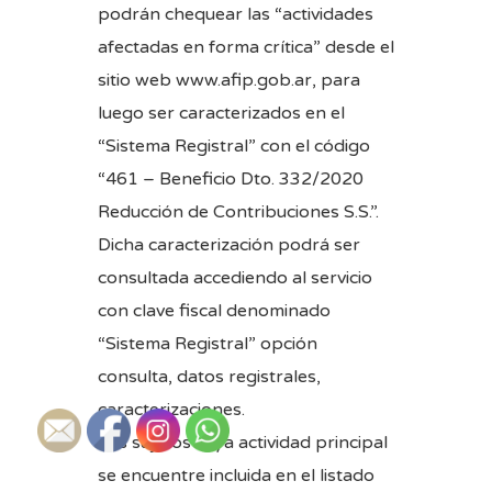
podrán chequear las “actividades
afectadas en forma crítica” desde el
sitio web
www.afip.gob.ar
, para
luego ser caracterizados en el
“Sistema Registral” con el código
“461 – Beneficio Dto. 332/2020
Reducción de Contribuciones S.S.”.
Dicha caracterización podrá ser
consultada accediendo al servicio
con clave fiscal denominado
“Sistema Registral” opción
consulta, datos registrales,
caracterizaciones.
Los sujetos cuya actividad principal
se encuentre incluida en el listado