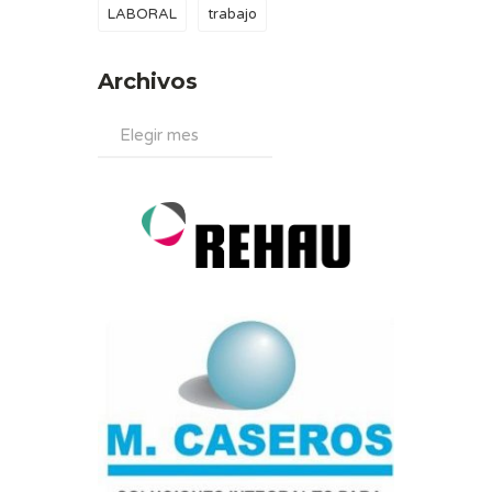
LABORAL
trabajo
Archivos
Archivos