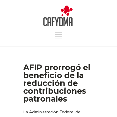
AFIP prorrogó el
beneficio de la
reducción de
contribuciones
patronales
La Administración Federal de