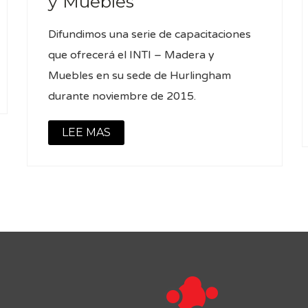
y Muebles
Difundimos una serie de capacitaciones
que ofrecerá el INTI – Madera y
Muebles en su sede de Hurlingham
durante noviembre de 2015.
LEE MAS