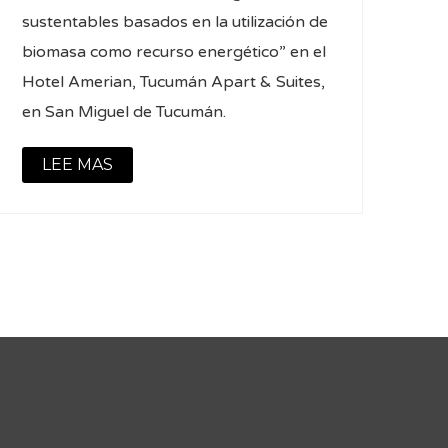
sustentables basados en la utilización de
biomasa como recurso energético” en el
Hotel Amerian, Tucumán Apart & Suites,
en San Miguel de Tucumán.
LEE MAS