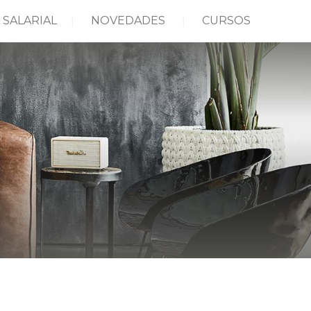
 SALARIAL
NOVEDADES
CURSOS