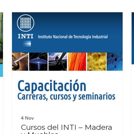
4 Nov
Cursos del INTI – Madera