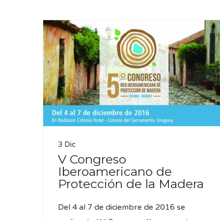
3 Dic
V Congreso
Iberoamericano de
Protección de la Madera
Del 4 al 7 de diciembre de 2016 se