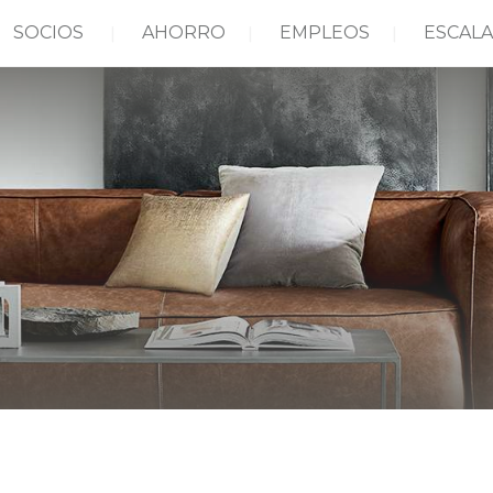
SOCIOS
AHORRO
EMPLEOS
ESCALA