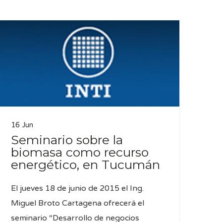
16 Jun
Seminario sobre la
biomasa como recurso
energético, en Tucumán
El jueves 18 de junio de 2015 el Ing.
Miguel Broto Cartagena ofrecerá el
seminario “Desarrollo de negocios