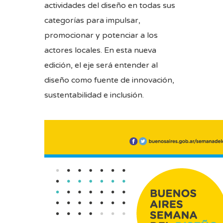
actividades del diseño en todas sus
categorías para impulsar,
promocionar y potenciar a los
actores locales. En esta nueva
edición, el eje será entender al
diseño como fuente de innovación,
sustentabilidad e inclusión.