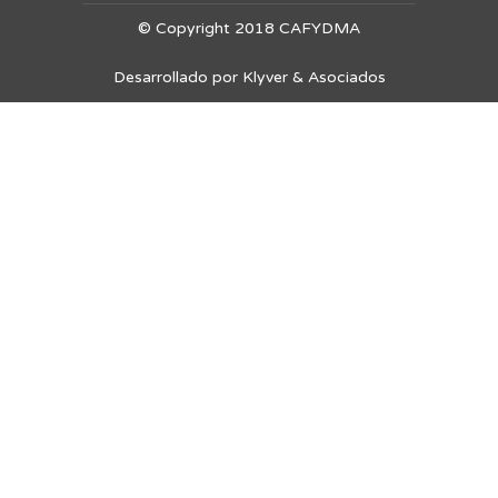
© Copyright 2018 CAFYDMA
Desarrollado por Klyver & Asociados