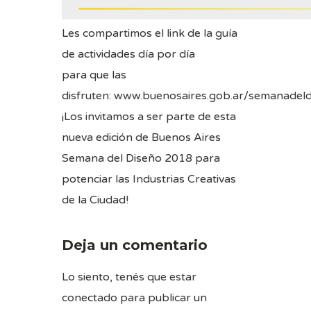
Les compartimos el link de la guía
de actividades día por día
para que las
disfruten:
www.buenosaires.gob.ar/semanadeld
¡Los invitamos a ser parte de esta
nueva edición de Buenos Aires
Semana del Diseño 2018 para
potenciar las Industrias Creativas
de la Ciudad!
Deja un comentario
Lo siento, tenés que estar
conectado
para publicar un