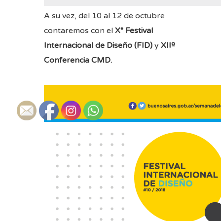
A su vez, del 10 al 12 de octubre
contaremos con el
X° Festival
Internacional de Diseño (FID)
y
XIIº
Conferencia CMD.