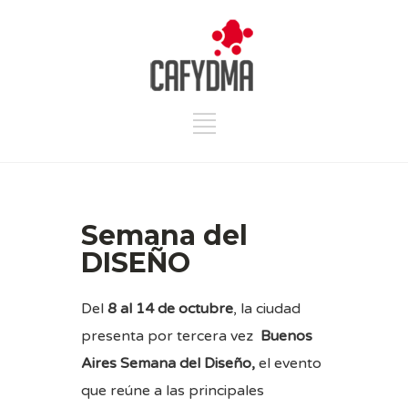
Semana del
DISEÑO
Del
8 al 14 de octubre
, la ciudad
presenta por tercera vez
Buenos
Aires Semana del Diseño,
el evento
que reúne a las principales