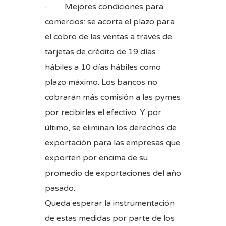
· Mejores condiciones para
comercios: se acorta el plazo para
el cobro de las ventas a través de
tarjetas de crédito de 19 días
hábiles a 10 días hábiles como
plazo máximo. Los bancos no
cobrarán más comisión a las pymes
por recibirles el efectivo. Y por
último, se eliminan los derechos de
exportación para las empresas que
exporten por encima de su
promedio de exportaciones del año
pasado.
Queda esperar la instrumentación
de estas medidas por parte de los