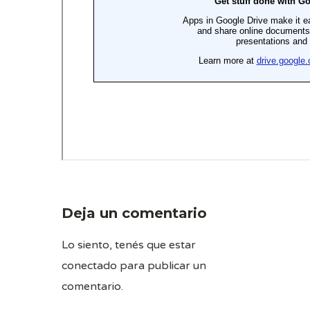
Deja un comentario
Lo siento, tenés que estar
conectado
para publicar un
comentario.