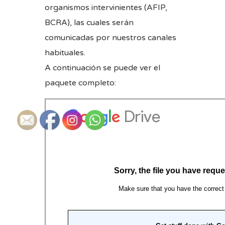
organismos intervinientes (AFIP,
BCRA), las cuales serán
comunicadas por nuestros canales
habituales.
A continuación se puede ver el
paquete completo: