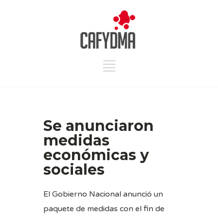
Se anunciaron
medidas
económicas y
sociales
El Gobierno Nacional anunció un
paquete de medidas con el fin de