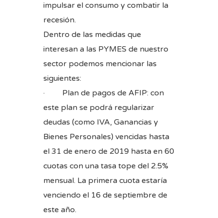
impulsar el consumo y combatir la
recesión.
Dentro de las medidas que
interesan a las PYMES de nuestro
sector podemos mencionar las
siguientes:
· Plan de pagos de AFIP: con
este plan se podrá regularizar
deudas (como IVA, Ganancias y
Bienes Personales) vencidas hasta
el 31 de enero de 2019 hasta en 60
cuotas con una tasa tope del 2.5%
mensual. La primera cuota estaría
venciendo el 16 de septiembre de
este año.