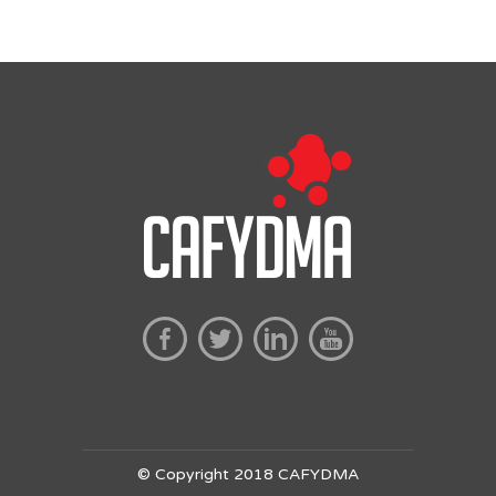
© Copyright 2018 CAFYDMA