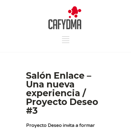
Salón Enlace –
Una nueva
experiencia /
Proyecto Deseo
#3
Proyecto Deseo invita a formar