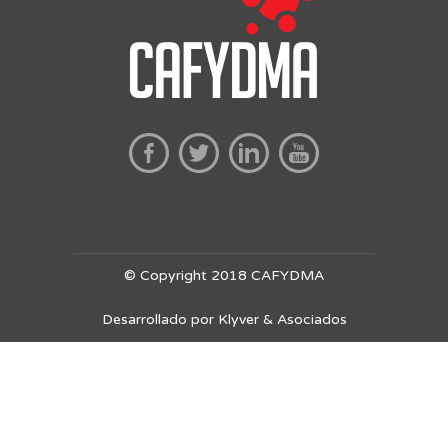
© Copyright 2018 CAFYDMA
Desarrollado por Klyver & Asociados