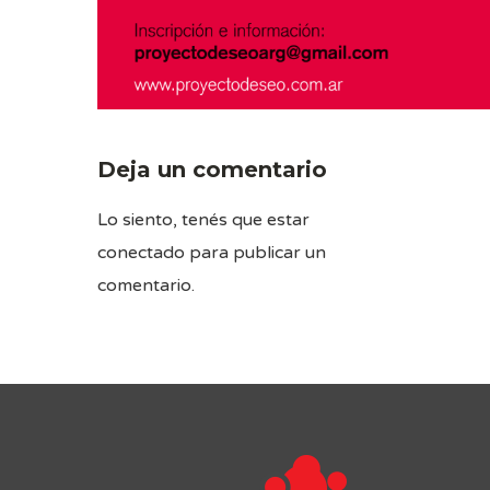
Deja un comentario
Lo siento, tenés que estar
conectado
para publicar un
comentario.