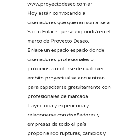
www.proyectodeseo.com.ar
Hoy están convocando a
diseñadores que quieran sumarse a
Salón Enlace que se expondrá en el
marco de Proyecto Deseo.
Enlace un espacio espacio donde
diseñadores profesionales o
próximos a recibirse de cualquier
ámbito proyectual se encuentran
para capacitarse gratuitamente con
profesionales de marcada
trayectoria y experiencia y
relacionarse con diseñadores y
empresas de todo el país,
proponiendo rupturas, cambios y