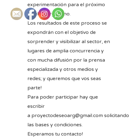
experimentación para el próximo
mueble Argentino.
Los resultados de este proceso se
expondrán con el objetivo de
sorprender y visibilizar al sector, en
lugares de amplia concurrencia y
con mucha difusión por la prensa
especializada y otros medios y
redes; y queremos que vos seas
parte!
Para poder participar hay que
escribir
a
proyectodeseoarg@gmail.com
solicitando
las bases y condiciones.
Esperamos tu contacto!