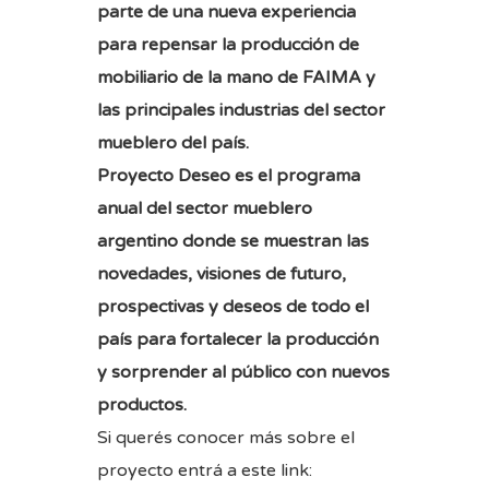
parte de una nueva experiencia
para repensar la producción de
mobiliario de la mano de FAIMA y
las principales industrias del sector
mueblero del país.
Proyecto Deseo es el programa
anual del sector mueblero
argentino donde se muestran las
novedades, visiones de futuro,
prospectivas y deseos de todo el
país para fortalecer la producción
y sorprender al público con nuevos
productos.
Si querés conocer más sobre el
proyecto entrá a este link: