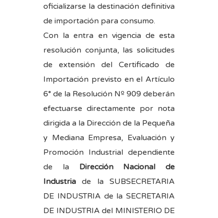
oficializarse la destinación definitiva
de importación para consumo.
Con la entra en vigencia de esta
resolución conjunta, las solicitudes
de extensión del Certificado de
Importación previsto en el Artículo
6° de la Resolución Nº 909 deberán
efectuarse directamente por nota
dirigida a la Dirección de la Pequeña
y Mediana Empresa, Evaluación y
Promoción Industrial dependiente
de la
Dirección Nacional de
Industria
de la SUBSECRETARIA
DE INDUSTRIA de la SECRETARIA
DE INDUSTRIA del MINISTERIO DE