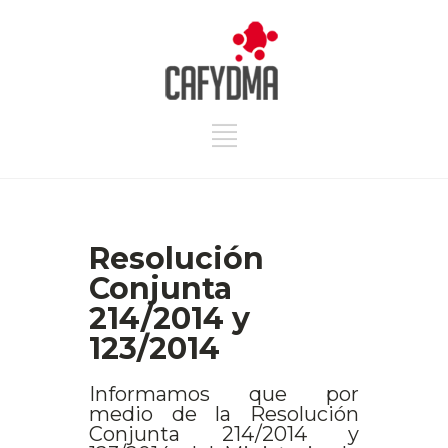
Resolución
Conjunta
214/2014 y
123/2014
Informamos que por
medio de la Resolución
Conjunta 214/2014 y