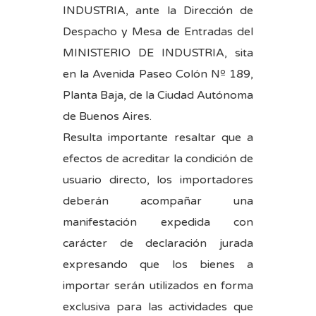
INDUSTRIA, ante la Dirección de
Despacho y Mesa de Entradas del
MINISTERIO DE INDUSTRIA, sita
en la Avenida Paseo Colón Nº 189,
Planta Baja, de la Ciudad Autónoma
de Buenos Aires.
Resulta importante resaltar que a
efectos de acreditar la condición de
usuario directo, los importadores
deberán acompañar una
manifestación expedida con
carácter de declaración jurada
expresando que los bienes a
importar serán utilizados en forma
exclusiva para las actividades que