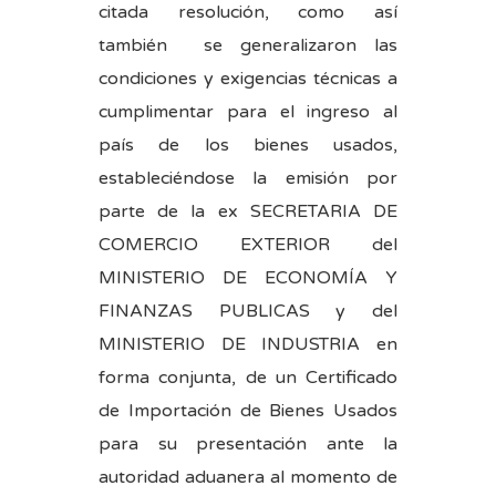
citada resolución, como así
también se generalizaron las
condiciones y exigencias técnicas a
cumplimentar para el ingreso al
país de los bienes usados,
estableciéndose la emisión por
parte de la ex SECRETARIA DE
COMERCIO EXTERIOR del
MINISTERIO DE ECONOMÍA Y
FINANZAS PUBLICAS y del
MINISTERIO DE INDUSTRIA en
forma conjunta, de un Certificado
de Importación de Bienes Usados
para su presentación ante la
autoridad aduanera al momento de