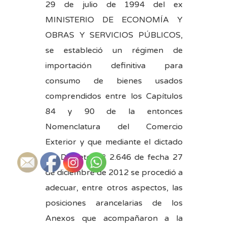
29 de julio de 1994 del ex
MINISTERIO DE ECONOMÍA Y
OBRAS Y SERVICIOS PÚBLICOS,
se estableció un régimen de
importación definitiva para
consumo de bienes usados
comprendidos entre los Capítulos
84 y 90 de la entonces
Nomenclatura del Comercio
Exterior y que mediante el dictado
del Decreto Nº 2.646 de fecha 27
de diciembre de 2012 se procedió a
adecuar, entre otros aspectos, las
posiciones arancelarias de los
Anexos que acompañaron a la