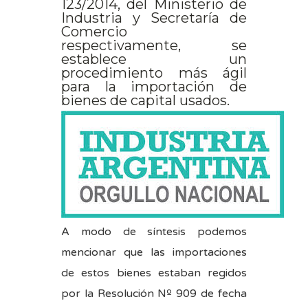
123/2014, del Ministerio de
Industria y Secretaría de
Comercio
respectivamente, se
establece un
procedimiento más ágil
para la importación de
bienes de capital usados.
A modo de síntesis podemos
mencionar que las importaciones
de estos bienes estaban regidos
por la Resolución Nº 909 de fecha