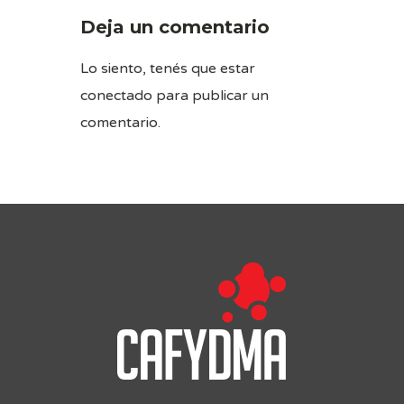
Deja un comentario
Lo siento, tenés que estar
conectado
para publicar un
comentario.