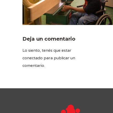
Deja un comentario
Lo siento, tenés que estar
conectado
para publicar un
comentario.