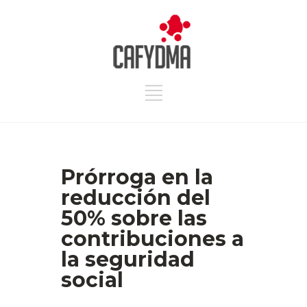
Prórroga en la
reducción del
50% sobre las
contribuciones a
la seguridad
social