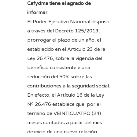
Cafydma tiene el agrado de
informar:
El Poder Ejecutivo Nacional dispuso
a través del Decreto 125/2013,
prorrogar el plazo de un año, el
establecido en el Artículo 23 de la
Ley 26.476, sobre la vigencia del
beneficio consistente e una
reducción del 50% sobre las
contribuciones a la seguridad social.
En efecto, el Artículo 16 de la Ley
Nº 26.476 establece que, por el
término de VEINTICUATRO (24)
meses contados a partir del mes
de inicio de una nueva relación