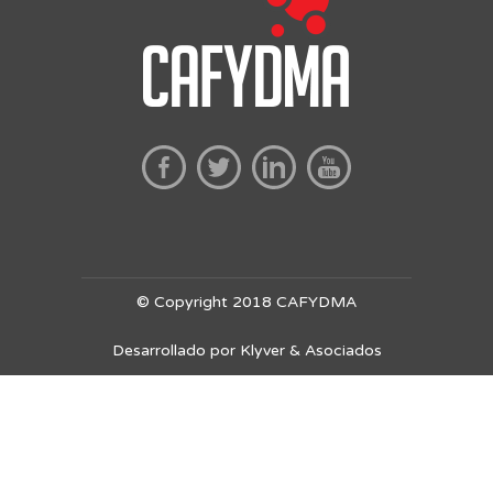
© Copyright 2018 CAFYDMA
Desarrollado por Klyver & Asociados