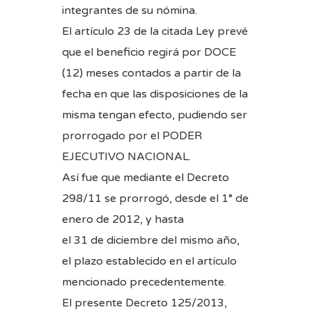
integrantes de su nómina.
El artículo 23 de la citada Ley prevé
que el beneficio regirá por DOCE
(12) meses contados a partir de la
fecha en que las disposiciones de la
misma tengan efecto, pudiendo ser
prorrogado por el PODER
EJECUTIVO NACIONAL.
Así fue que mediante el Decreto
298/11 se prorrogó, desde el 1° de
enero de 2012, y hasta
el 31 de diciembre del mismo año,
el plazo establecido en el artículo
mencionado precedentemente.
El presente Decreto 125/2013,