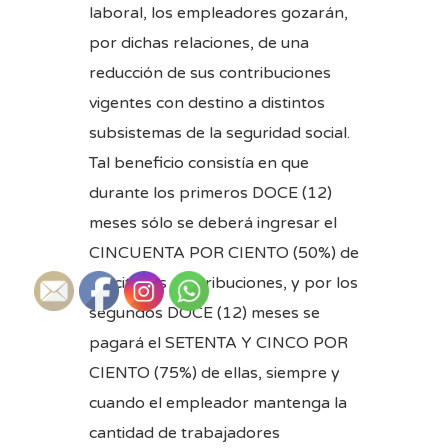
laboral, los empleadores gozarán,
por dichas relaciones, de una
reducción de sus contribuciones
vigentes con destino a distintos
subsistemas de la seguridad social.
Tal beneficio consistía en que
durante los primeros DOCE (12)
meses sólo se deberá ingresar el
CINCUENTA POR CIENTO (50%) de
las citadas contribuciones, y por los
segundos DOCE (12) meses se
pagará el SETENTA Y CINCO POR
CIENTO (75%) de ellas, siempre y
cuando el empleador mantenga la
cantidad de trabajadores