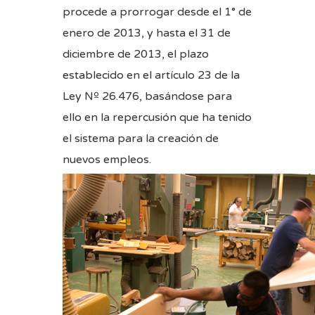
procede a prorrogar desde el 1° de
enero de 2013, y hasta el 31 de
diciembre de 2013, el plazo
establecido en el artículo 23 de la
Ley Nº 26.476, basándose para
ello en la repercusión que ha tenido
el sistema para la creación de
nuevos empleos.