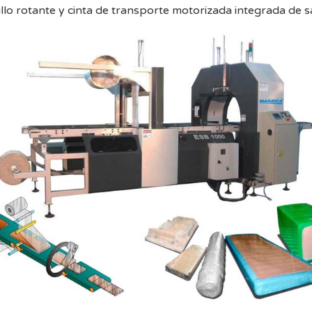
llo rotante y cinta de transporte motorizada integrada de sa