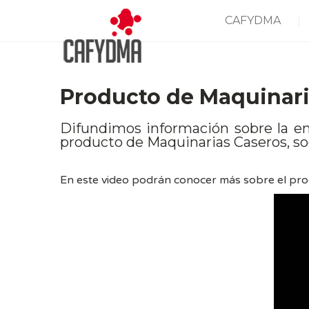
CAFYDMA
Producto de Maquinari
Difundimos información sobre la e
producto de Maquinarias Caseros, so
En este video podrán conocer más sobre el pro