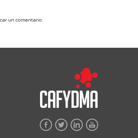
car un comentario.