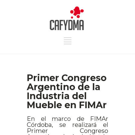
Primer Congreso
Argentino de la
Industria del
Mueble en FIMAr
En el marco de FIMAr
Córdoba, se realizará el
Primer Congreso