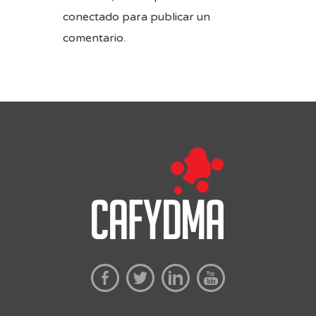
conectado
para publicar un
comentario.