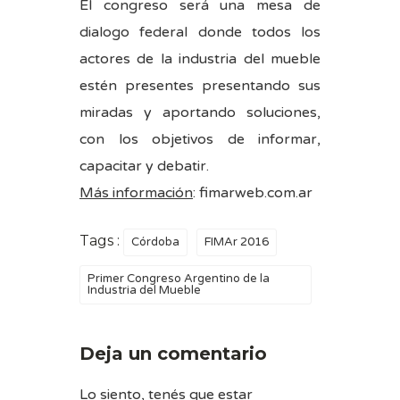
El congreso será una mesa de
dialogo federal donde todos los
actores de la industria del mueble
estén presentes presentando sus
miradas y aportando soluciones,
con los objetivos de informar,
capacitar y debatir.
Más información
:
fimarweb.com.ar
Tags :
Córdoba
FIMAr 2016
Primer Congreso Argentino de la
Industria del Mueble
Deja un comentario
Lo siento, tenés que estar