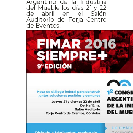
Argentino de la Industria
del Mueble los días 21 y 22
de abril en el Salón
Auditorio de Forja Centro
de Eventos.