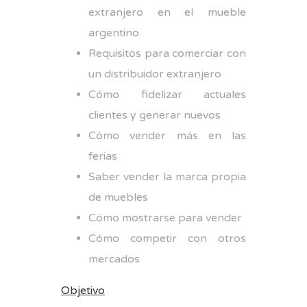
extranjero en el mueble
argentino
Requisitos para comerciar con
un distribuidor extranjero
Cómo fidelizar actuales
clientes y generar nuevos
Cómo vender más en las
ferias
Saber vender la marca propia
de muebles
Cómo mostrarse para vender
Cómo competir con otros
mercados
Objetivo