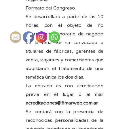
Formato del Congreso
Se desarrollará a partir de las 10
horas, con el objeto de no
interrumpir el horario de negocio
de la feria. Se ha convocado a
titulares de fábricas, gerentes de
venta, viajantes y comerciantes que
abordarán el tratamiento de una
temática única los dos días.
La entrada es con acreditación
previa en el lugar o al mail
acreditaciones@fimarweb.com.ar
Se contará con la presencia de
reconocidas personalidades de la
industria, brindando su experiencia