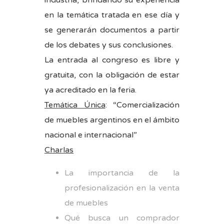
en la temática tratada en ese día y
se generarán documentos a partir
de los debates y sus conclusiones.
La entrada al congreso es libre y
gratuita, con la obligación de estar
ya acreditado en la feria.
Temática Única
: “Comercialización
de muebles argentinos en el ámbito
nacional e internacional”
Charlas
La importancia de la
profesionalización en la venta
de muebles
Qué busca un comprador