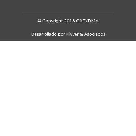
© Copyright 2018 CAFYDMA
Desarrollado por Klyver & Asociados