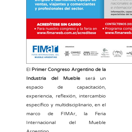
El
Primer Congreso Argentino de la
Industria del Mueble
será un
espacio de capacitación,
experiencia, reflexión, intercambio
específico y multidisciplinario, en el
marco de FIMAr, la Feria
Internacional del Mueble
Argentino.