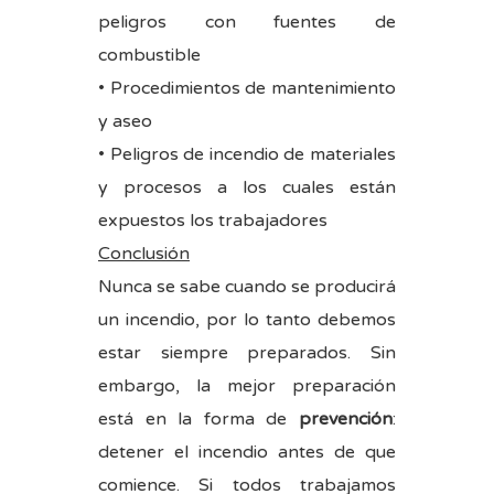
peligros con fuentes de
combustible
• Procedimientos de mantenimiento
y aseo
• Peligros de incendio de materiales
y procesos a los cuales están
expuestos los trabajadores
Conclusión
Nunca se sabe cuando se producirá
un incendio, por lo tanto debemos
estar siempre preparados. Sin
embargo, la mejor preparación
está en la forma de
prevención
:
detener el incendio antes de que
comience. Si todos trabajamos