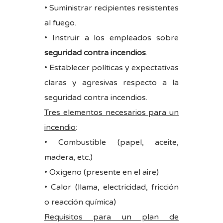
• Suministrar recipientes resistentes
al fuego.
• Instruir a los empleados sobre
seguridad contra incendios
.
• Establecer políticas y expectativas
claras y agresivas respecto a la
seguridad contra incendios.
Tres elementos necesarios para un
incendio
:
• Combustible (papel, aceite,
madera, etc.)
• Oxígeno (presente en el aire)
• Calor (llama, electricidad, fricción
o reacción química)
Requisitos para un plan de