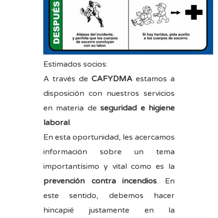
Estimados socios:
A través de
CAFYDMA
estamos a
disposición con nuestros servicios
en materia de
seguridad e higiene
laboral
.
En esta oportunidad, les acercamos
información sobre un tema
importantísimo y vital como es la
prevención contra incendios
. En
este sentido, debemos hacer
hincapié justamente en la