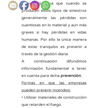
“prevención”, ya que cuando se
producen estos tipos de siniestros
generalmente las pérdidas son
cuantiosas en lo material y aun más
graves si hay pérdidas en vidas
humanas. Por ello la única manera
de estar tranquilos es prevenir a
través de la gestión diaria.
A continuación difundimos
información fundamental a tener
en cuenta para dicha
prevención
.
Formas en que las empresas
pueden prevenir incendios:
• Utilizar materiales de construcción
que retarden el fuego.