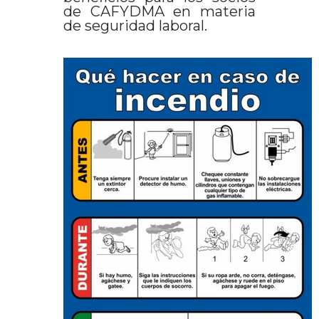
de CAFYDMA en materia
de seguridad laboral.