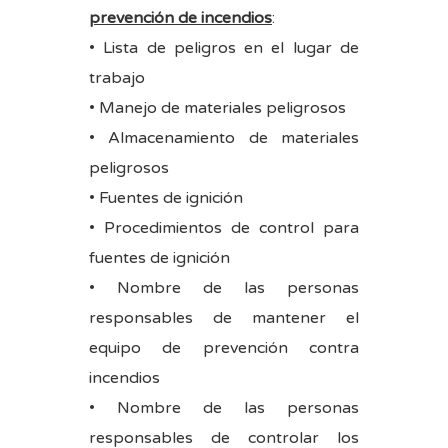
prevención de incendios
:
• Lista de peligros en el lugar de
trabajo
• Manejo de materiales peligrosos
• Almacenamiento de materiales
peligrosos
• Fuentes de ignición
• Procedimientos de control para
fuentes de ignición
• Nombre de las personas
responsables de mantener el
equipo de prevención contra
incendios
• Nombre de las personas
responsables de controlar los