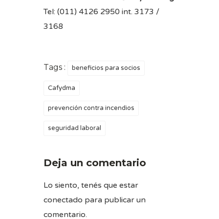
Tel: (011) 4126 2950 int. 3173 /
3168
Tags :
beneficios para socios
Cafydma
prevención contra incendios
seguridad laboral
Deja un comentario
Lo siento, tenés que estar
conectado
para publicar un
comentario.