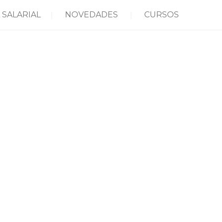
 SALARIAL
NOVEDADES
CURSOS