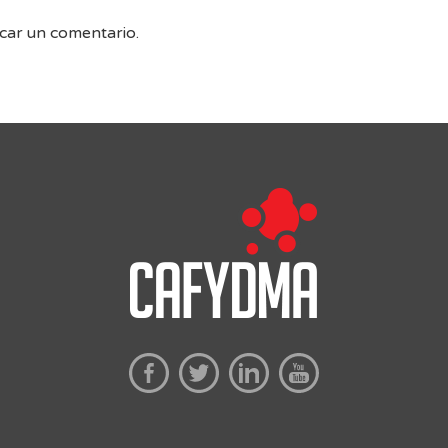
car un comentario.