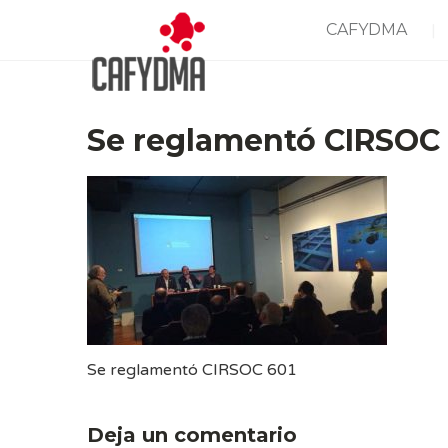
CAFYDMA
Se reglamentó CIRSOC 
Se reglamentó CIRSOC 601
Deja un comentario