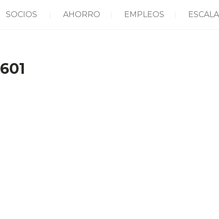
SOCIOS
AHORRO
EMPLEOS
ESCALA
601