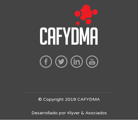
© Copyright 2018 CAFYDMA
Desarrollado por Klyver & Asociados