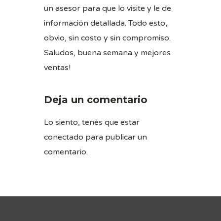
un asesor para que lo visite y le de
información detallada. Todo esto,
obvio, sin costo y sin compromiso.
Saludos, buena semana y mejores
ventas!
Deja un comentario
Lo siento, tenés que estar
conectado
para publicar un
comentario.