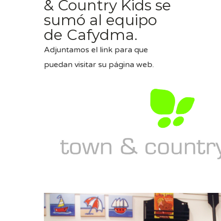
& Country Kids se
sumó al equipo
de Cafydma.
Adjuntamos el link para que
puedan visitar su
página web
.