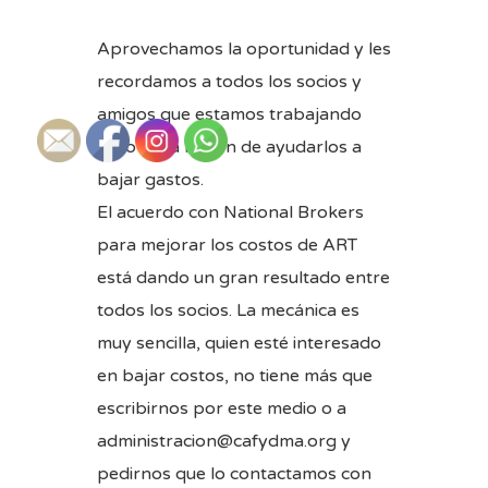
Aprovechamos la oportunidad y les
recordamos a todos los socios y
amigos que estamos trabajando
duro en la misión de ayudarlos a
bajar gastos.
El acuerdo con National Brokers
para mejorar los costos de ART
está dando un gran resultado entre
todos los socios. La mecánica es
muy sencilla, quien esté interesado
en bajar costos, no tiene más que
escribirnos por este medio o a
administracion@cafydma.org y
pedirnos que lo contactamos con