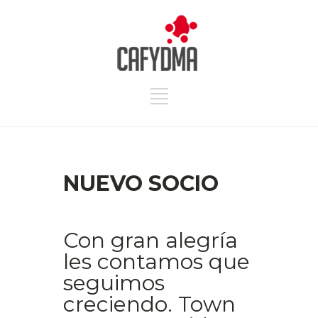
NUEVO SOCIO
Con gran alegría
les contamos que
seguimos
creciendo. Town