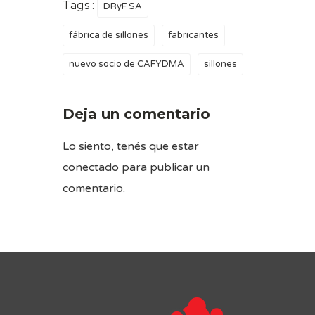
Tags :
DRyF SA
fábrica de sillones
fabricantes
nuevo socio de CAFYDMA
sillones
Deja un comentario
Lo siento, tenés que estar
conectado
para publicar un
comentario.