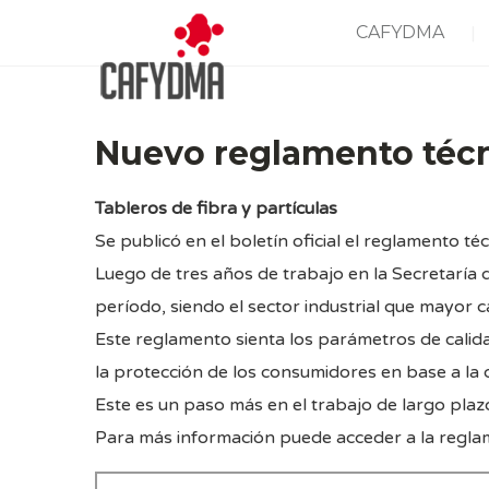
CAFYDMA
Nuevo reglamento técn
Tableros de fibra y partículas
Se publicó en el boletín oficial el reglamento té
Luego de tres años de trabajo en la Secretaría 
período, siendo el sector industrial que mayor 
Este reglamento sienta los parámetros de calid
la protección de los consumidores en base a la 
Este es un paso más en el trabajo de largo plaz
Para más información puede acceder a la regla