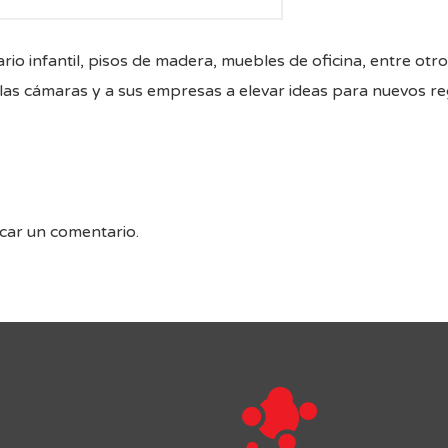
o infantil, pisos de madera, muebles de oficina, entre otr
las cámaras y a sus empresas a elevar ideas para nuevos r
car un comentario.