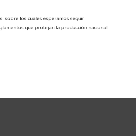
os, sobre los cuales esperamos seguir
eglamentos que protejan la producción nacional