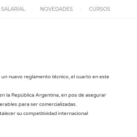
 SALARIAL
NOVEDADES
CURSOS
a un nuevo reglamento técnico, el cuarto en este
en la República Argentina, en pos de asegurar
erables para ser comercializadas.
talecer su competitividad internacional