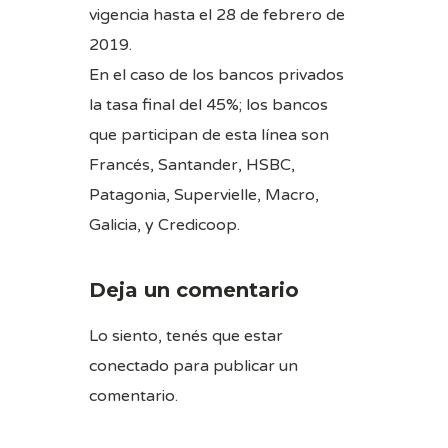
vigencia hasta el 28 de febrero de
2019.
En el caso de los bancos privados
la tasa final del 45%; los bancos
que participan de esta línea son
Francés, Santander, HSBC,
Patagonia, Supervielle, Macro,
Galicia, y Credicoop.
Deja un comentario
Lo siento, tenés que estar
conectado
para publicar un
comentario.