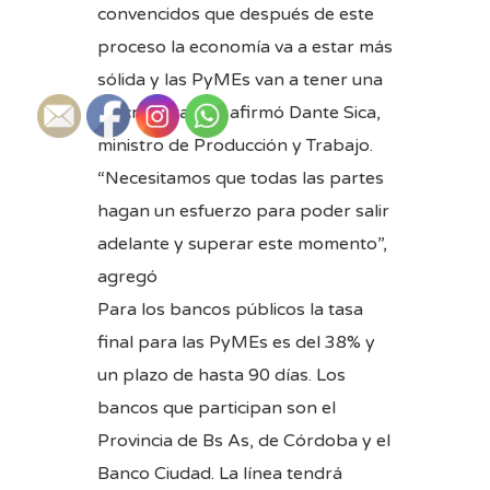
convencidos que después de este
proceso la economía va a estar más
sólida y las PyMEs van a tener una
macro estable”, afirmó Dante Sica,
ministro de Producción y Trabajo.
“Necesitamos que todas las partes
hagan un esfuerzo para poder salir
adelante y superar este momento”,
agregó
Para los bancos públicos la tasa
final para las PyMEs es del 38% y
un plazo de hasta 90 días. Los
bancos que participan son el
Provincia de Bs As, de Córdoba y el
Banco Ciudad. La línea tendrá