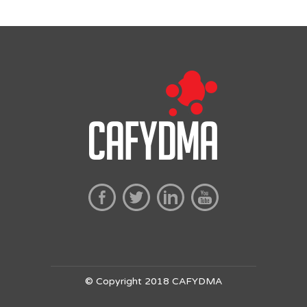
© Copyright 2018 CAFYDMA