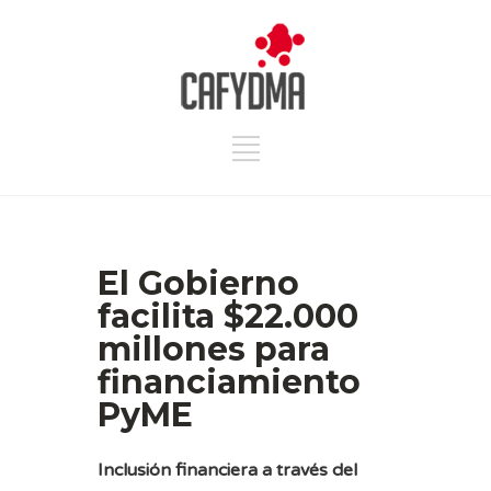
El Gobierno
facilita $22.000
millones para
financiamiento
PyME
Inclusión financiera a través del