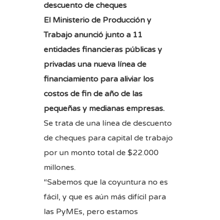
descuento de cheques
El Ministerio de Producción y
Trabajo anunció junto a 11
entidades financieras públicas y
privadas una nueva línea de
financiamiento para aliviar los
costos de fin de año de las
pequeñas y medianas empresas.
Se trata de una línea de descuento
de cheques para capital de trabajo
por un monto total de $22.000
millones.
“Sabemos que la coyuntura no es
fácil, y que es aún más difícil para
las PyMEs, pero estamos