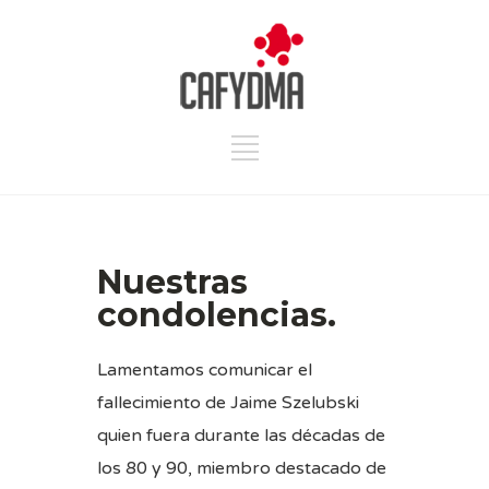
Nuestras
condolencias.
Lamentamos comunicar el
fallecimiento de Jaime Szelubski
quien fuera durante las décadas de
los 80 y 90, miembro destacado de