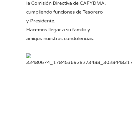
la Comisión Directiva de CAFYDMA,
cumpliendo funciones de Tesorero
y Presidente.
Hacemos llegar a su familia y
amigos nuestras condolencias.