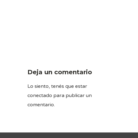
Deja un comentario
Lo siento, tenés que estar
conectado
para publicar un
comentario.