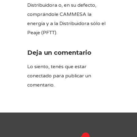
Distribuidora o, en su defecto,
comprándole CAMMESA la
energía y a la Distribuidora sólo el
Peaje (PFTT).
Deja un comentario
Lo siento, tenés que estar
conectado
para publicar un
comentario.