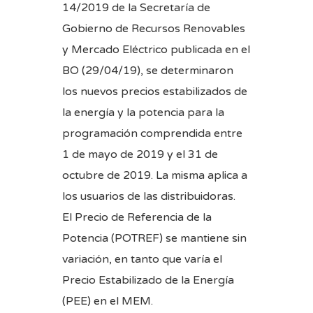
14/2019 de la Secretaría de
Gobierno de Recursos Renovables
y Mercado Eléctrico publicada en el
BO (29/04/19), se determinaron
los nuevos precios estabilizados de
la energía y la potencia para la
programación comprendida entre
1 de mayo de 2019 y el 31 de
octubre de 2019. La misma aplica a
los usuarios de las distribuidoras.
El Precio de Referencia de la
Potencia (POTREF) se mantiene sin
variación, en tanto que varía el
Precio Estabilizado de la Energía
(PEE) en el MEM.