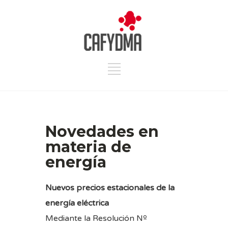
Novedades en
materia de
energía
Nuevos precios estacionales de la
energía eléctrica
Mediante la Resolución Nº